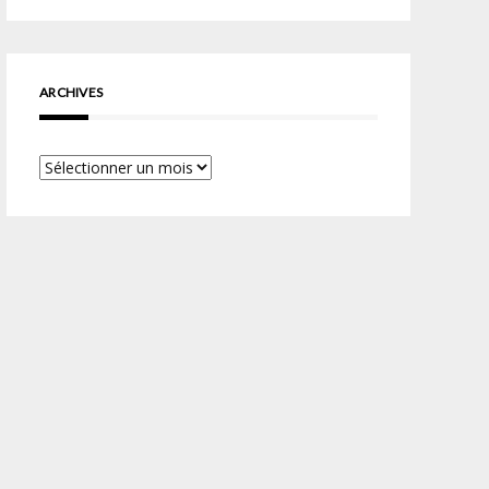
ARCHIVES
Archives