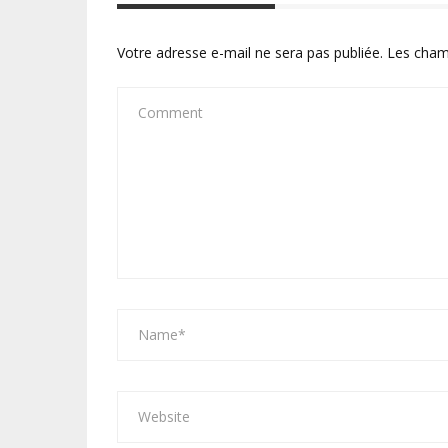
Votre adresse e-mail ne sera pas publiée.
Les cham