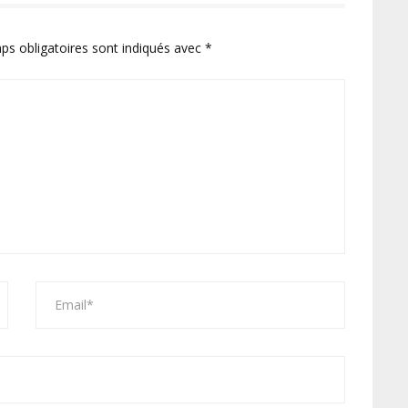
ps obligatoires sont indiqués avec
*