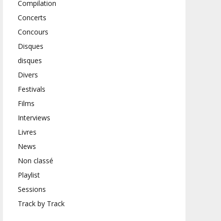
Compilation
Concerts
Concours
Disques
disques
Divers
Festivals
Films
Interviews
Livres
News
Non classé
Playlist
Sessions
Track by Track