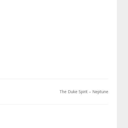
The Duke Spirit – Neptune