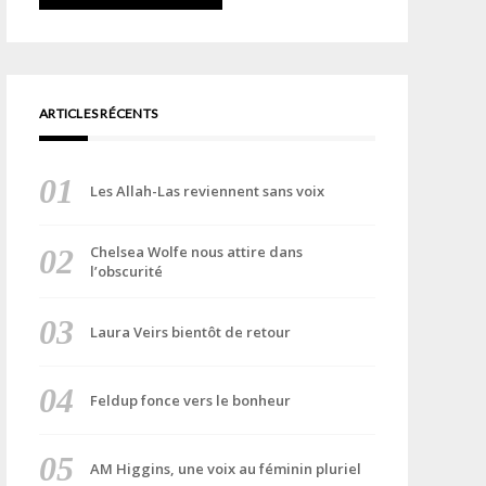
ARTICLES RÉCENTS
Les Allah-Las reviennent sans voix
Chelsea Wolfe nous attire dans
l’obscurité
Laura Veirs bientôt de retour
Feldup fonce vers le bonheur
AM Higgins, une voix au féminin pluriel