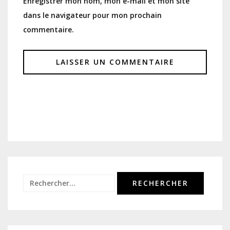
Enregistrer mon nom, mon e-mail et mon site
dans le navigateur pour mon prochain
commentaire.
Rechercher :