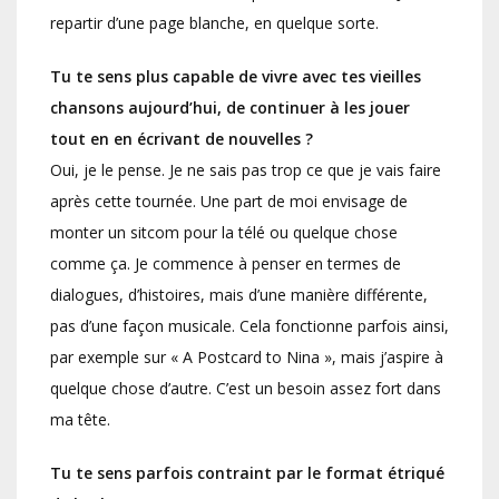
repartir d’une page blanche, en quelque sorte.
Tu te sens plus capable de vivre avec tes vieilles
chansons aujourd’hui, de continuer à les jouer
tout en en écrivant de nouvelles ?
Oui, je le pense. Je ne sais pas trop ce que je vais faire
après cette tournée. Une part de moi envisage de
monter un sitcom pour la télé ou quelque chose
comme ça. Je commence à penser en termes de
dialogues, d’histoires, mais d’une manière différente,
pas d’une façon musicale. Cela fonctionne parfois ainsi,
par exemple sur « A Postcard to Nina », mais j’aspire à
quelque chose d’autre. C’est un besoin assez fort dans
ma tête.
Tu te sens parfois contraint par le format étriqué