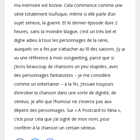
ma mémoire est bonne. Cela commence comme une
série totalement loufoque, même si elle parle d’un
sujet sérieux, la guerre. Et le dernier épisode dure 2
heures, sans la moindre blague, c’est un très bel et
digne adieu à tous les personnages de la série,
auxquels on a fini par s’attacher au fil des saisons. J’y ai
vu une référence à mon songwriting, parce que si
j’écris beaucoup de chansons un peu stupides, avec
des personnages fantaisistes – je me considère
comme un entertainer – à la fin, j’essaie toujours
d’enrober la chanson dans une sorte de dignité, de
sérieux, je afin que l’humour ne s’exerce pas aux
dépens des personnages. Sur « A Postcard to Nina »,
c’est pour cela que j’ai signé de mon nom, pour
conférer à la chanson un certain sérieux.