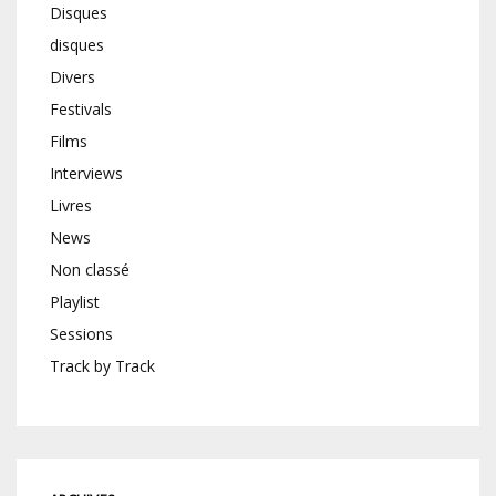
Disques
disques
Divers
Festivals
Films
Interviews
Livres
News
Non classé
Playlist
Sessions
Track by Track