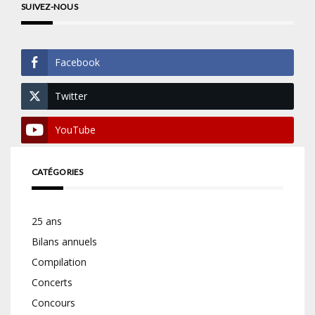
SUIVEZ-NOUS
Facebook
Twitter
YouTube
CATÉGORIES
25 ans
Bilans annuels
Compilation
Concerts
Concours