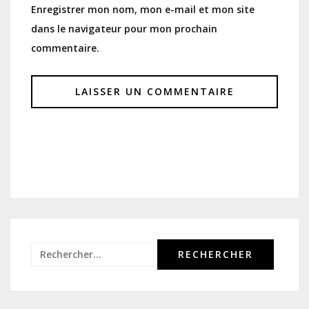
Enregistrer mon nom, mon e-mail et mon site
dans le navigateur pour mon prochain
commentaire.
Rechercher :