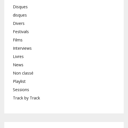
Disques
disques
Divers
Festivals
Films
Interviews
Livres
News
Non classé
Playlist
Sessions
Track by Track