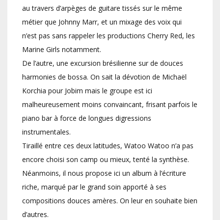
au travers d’arpèges de guitare tissés sur le même
métier que Johnny Marr, et un mixage des voix qui
n’est pas sans rappeler les productions Cherry Red, les
Marine Girls notamment.
De l’autre, une excursion brésilienne sur de douces
harmonies de bossa. On sait la dévotion de Michaël
Korchia pour Jobim mais le groupe est ici
malheureusement moins convaincant, frisant parfois le
piano bar à force de longues digressions
instrumentales.
Tiraillé entre ces deux latitudes, Watoo Watoo n’a pas
encore choisi son camp ou mieux, tenté la synthèse.
Néanmoins, il nous propose ici un album à l’écriture
riche, marqué par le grand soin apporté à ses
compositions douces amères. On leur en souhaite bien
d’autres.