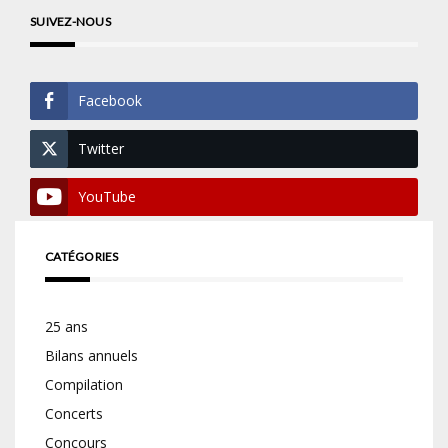
SUIVEZ-NOUS
Facebook
Twitter
YouTube
CATÉGORIES
25 ans
Bilans annuels
Compilation
Concerts
Concours