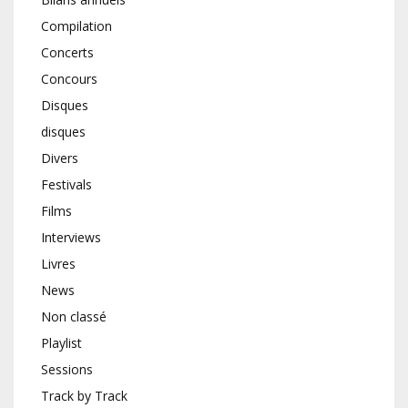
Compilation
Concerts
Concours
Disques
disques
Divers
Festivals
Films
Interviews
Livres
News
Non classé
Playlist
Sessions
Track by Track