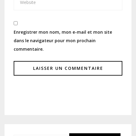
Enregistrer mon nom, mon e-mail et mon site
dans le navigateur pour mon prochain
commentaire.