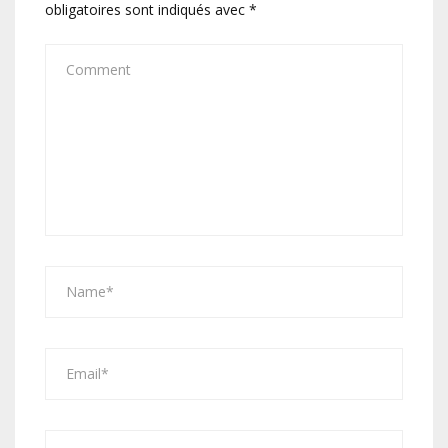
obligatoires sont indiqués avec
*