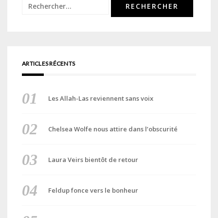
Rechercher :
ARTICLES RÉCENTS
Les Allah-Las reviennent sans voix
Chelsea Wolfe nous attire dans l’obscurité
Laura Veirs bientôt de retour
Feldup fonce vers le bonheur