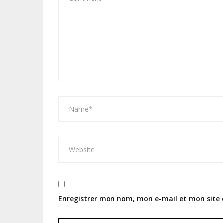
Enregistrer mon nom, mon e-mail et mon site