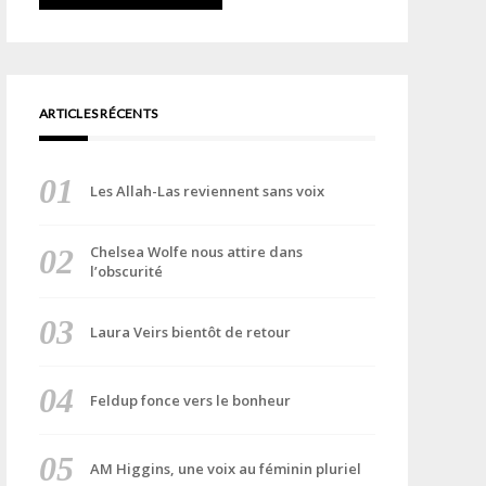
ARTICLES RÉCENTS
Les Allah-Las reviennent sans voix
Chelsea Wolfe nous attire dans
l’obscurité
Laura Veirs bientôt de retour
Feldup fonce vers le bonheur
AM Higgins, une voix au féminin pluriel