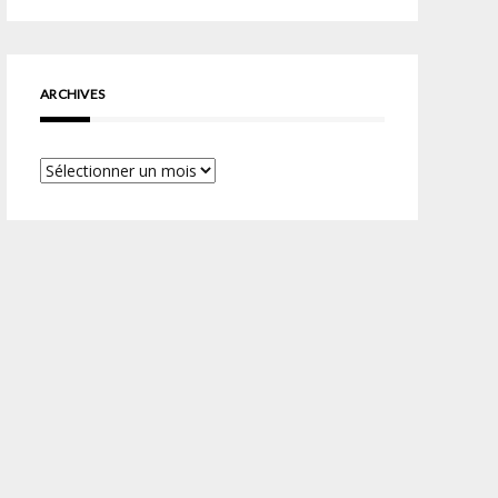
ARCHIVES
Archives