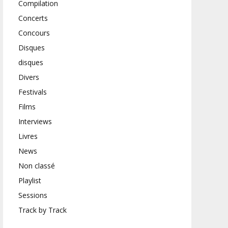
Compilation
Concerts
Concours
Disques
disques
Divers
Festivals
Films
Interviews
Livres
News
Non classé
Playlist
Sessions
Track by Track