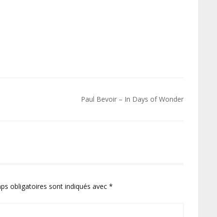
Paul Bevoir – In Days of Wonder
ps obligatoires sont indiqués avec
*