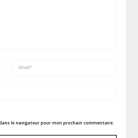
 dans le navigateur pour mon prochain commentaire.