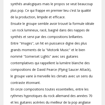
synthés analogiques mais le propos se veut beaucoup
plus pop. Ce qui frappe en premier lieu c’est la qualité
de la production, limpide et efficace.
Ensuite le groupe semble avoir trouvé la formule idéale
: un rock lumineux, racé, baigné dans des nappes de
synthés et servi par des compositions brillantes.
Entre "Images", un hit en puissance digne des plus
grands moments de la "Motorik Music" et le bien
nommé "Somerset Lights" avec ses guitares
contemplatives qui rappellent la lumière blanche des
compositions de David Pearce (Flying Saucer Attack),
le groupe varie à merveille les climats avec un sens du
contraste étonnant.
En onze compositions toutes essentielles, entre les
rythmes hypnotiques du rock allemand des années 70
et les guitares acérées du meilleur de la pop anglaise