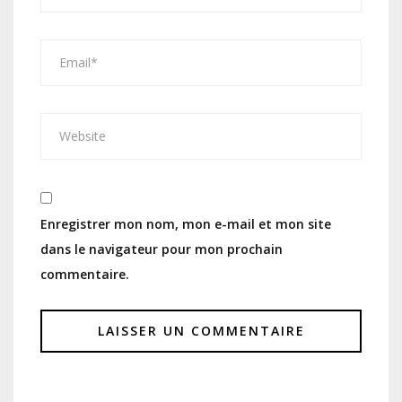
Enregistrer mon nom, mon e-mail et mon site
dans le navigateur pour mon prochain
commentaire.