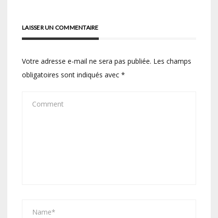
LAISSER UN COMMENTAIRE
Votre adresse e-mail ne sera pas publiée.
Les champs
obligatoires sont indiqués avec
*