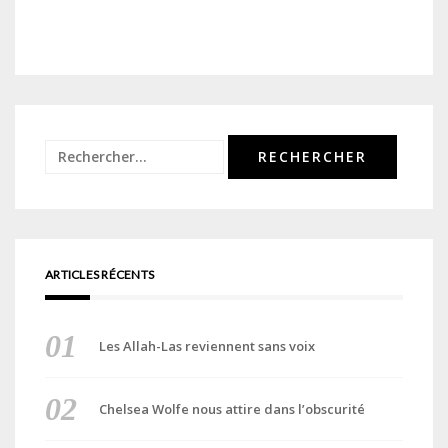
Rechercher :
ARTICLES RÉCENTS
Les Allah-Las reviennent sans voix
Chelsea Wolfe nous attire dans l’obscurité