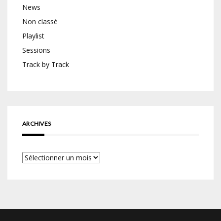
News
Non classé
Playlist
Sessions
Track by Track
ARCHIVES
Archives