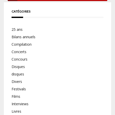
CATÉGORIES
25 ans
Bilans annuels
Compilation
Concerts
Concours
Disques
disques
Divers
Festivals
Films
Interviews
Livres