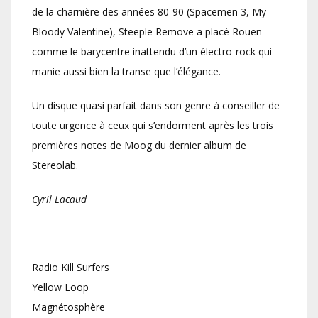
de la charnière des années 80-90 (Spacemen 3, My
Bloody Valentine), Steeple Remove a placé Rouen
comme le barycentre inattendu d’un électro-rock qui
manie aussi bien la transe que l’élégance.
Un disque quasi parfait dans son genre à conseiller de
toute urgence à ceux qui s’endorment après les trois
premières notes de Moog du dernier album de
Stereolab.
Cyril Lacaud
Radio Kill Surfers
Yellow Loop
Magnétosphère