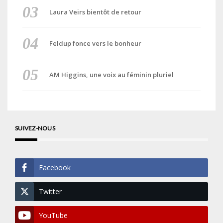
Laura Veirs bientôt de retour
Feldup fonce vers le bonheur
AM Higgins, une voix au féminin pluriel
SUIVEZ-NOUS
Facebook
Twitter
YouTube