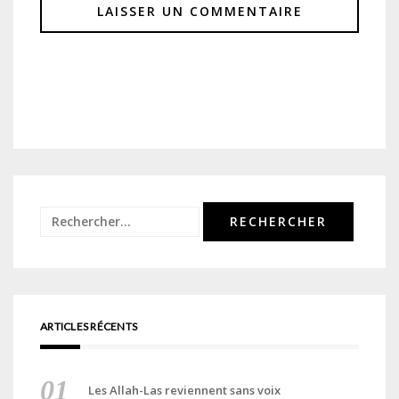
Rechercher :
ARTICLES RÉCENTS
Les Allah-Las reviennent sans voix