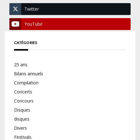
Twitter
YouTube
CATÉGORIES
25 ans
Bilans annuels
Compilation
Concerts
Concours
Disques
disques
Divers
Festivals