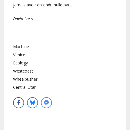
jamais avoir entendu nulle part.
David Larre
Machine
Venice
Ecology
Westcoast
Wheelpusher
Central Utah