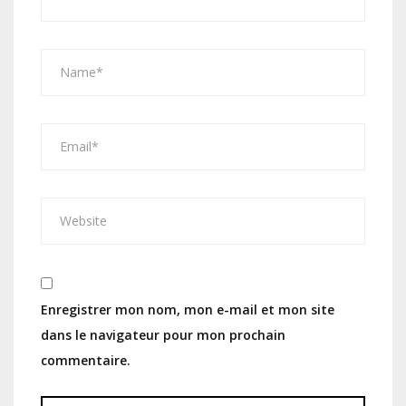
Enregistrer mon nom, mon e-mail et mon site
dans le navigateur pour mon prochain
commentaire.