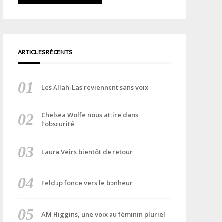
ARTICLES RÉCENTS
Les Allah-Las reviennent sans voix
Chelsea Wolfe nous attire dans
l’obscurité
Laura Veirs bientôt de retour
Feldup fonce vers le bonheur
AM Higgins, une voix au féminin pluriel