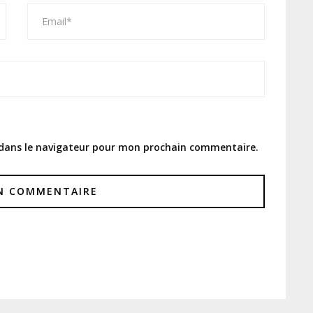
 dans le navigateur pour mon prochain commentaire.