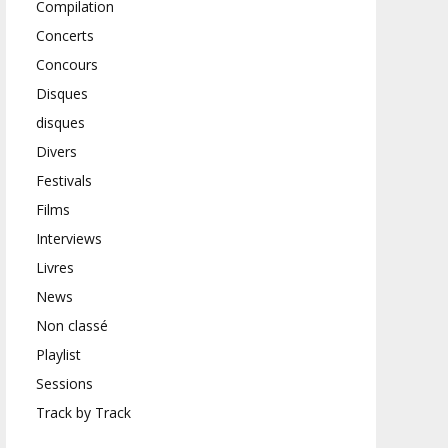
Compilation
Concerts
Concours
Disques
disques
Divers
Festivals
Films
Interviews
Livres
News
Non classé
Playlist
Sessions
Track by Track