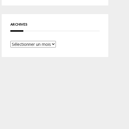
ARCHIVES
Archives