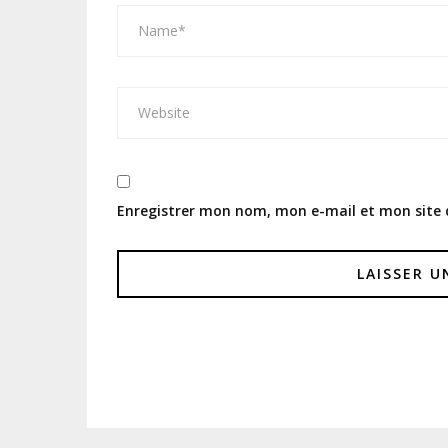
Enregistrer mon nom, mon e-mail et mon site