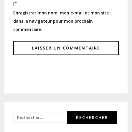
Enregistrer mon nom, mon e-mail et mon site
dans le navigateur pour mon prochain
commentaire.
Rechercher :