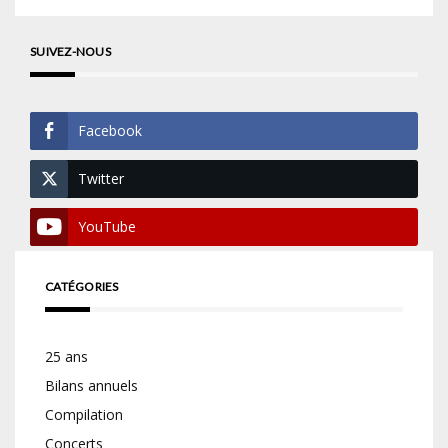
SUIVEZ-NOUS
Facebook
Twitter
YouTube
CATÉGORIES
25 ans
Bilans annuels
Compilation
Concerts