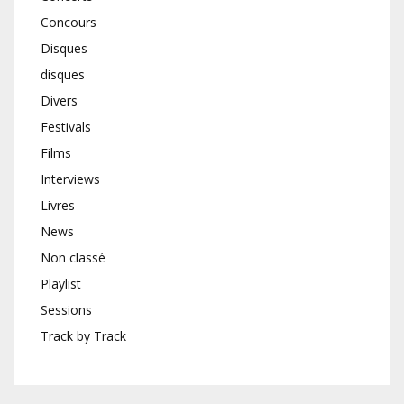
Concours
Disques
disques
Divers
Festivals
Films
Interviews
Livres
News
Non classé
Playlist
Sessions
Track by Track