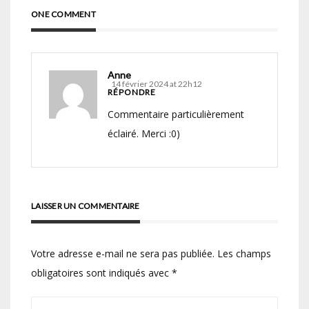
ONE COMMENT
Anne
14 février 2024 at 22h12
RÉPONDRE
Commentaire particulièrement
éclairé. Merci :0)
LAISSER UN COMMENTAIRE
Votre adresse e-mail ne sera pas publiée.
Les champs
obligatoires sont indiqués avec
*