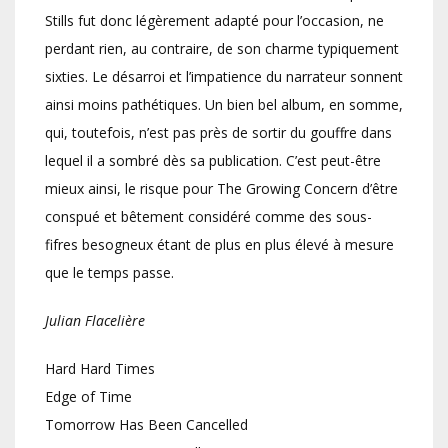
Stills fut donc légèrement adapté pour l’occasion, ne
perdant rien, au contraire, de son charme typiquement
sixties. Le désarroi et l’impatience du narrateur sonnent
ainsi moins pathétiques. Un bien bel album, en somme,
qui, toutefois, n’est pas près de sortir du gouffre dans
lequel il a sombré dès sa publication. C’est peut-être
mieux ainsi, le risque pour The Growing Concern d’être
conspué et bêtement considéré comme des sous-
fifres besogneux étant de plus en plus élevé à mesure
que le temps passe.
Julian Flacelière
Hard Hard Times
Edge of Time
Tomorrow Has Been Cancelled