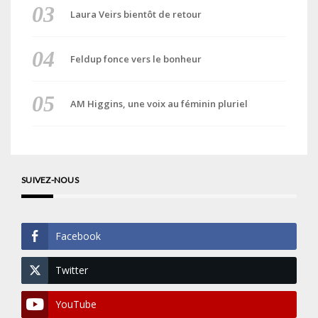
Laura Veirs bientôt de retour
Feldup fonce vers le bonheur
AM Higgins, une voix au féminin pluriel
SUIVEZ-NOUS
Facebook
Twitter
YouTube