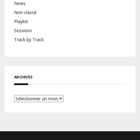
News
Non classé
Playlist
Sessions
Track by Track
ARCHIVES
Archives