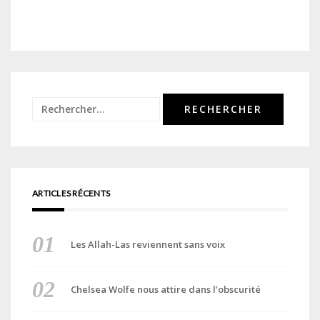
Rechercher :
ARTICLES RÉCENTS
Les Allah-Las reviennent sans voix
Chelsea Wolfe nous attire dans l’obscurité