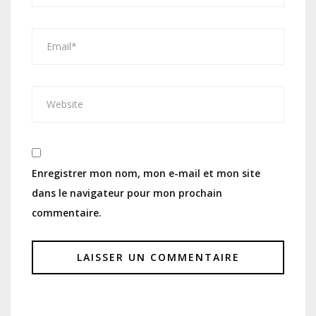
Enregistrer mon nom, mon e-mail et mon site
dans le navigateur pour mon prochain
commentaire.