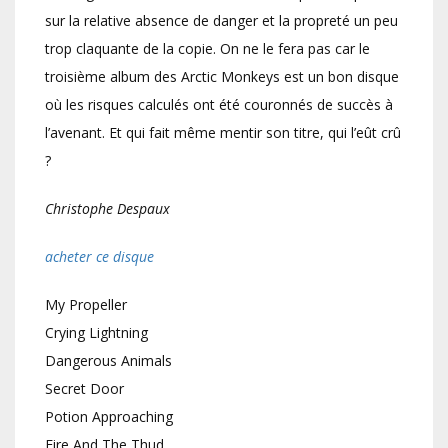
sur la relative absence de danger et la propreté un peu
trop claquante de la copie. On ne le fera pas car le
troisième album des Arctic Monkeys est un bon disque
où les risques calculés ont été couronnés de succès à
l’avenant. Et qui fait même mentir son titre, qui l’eût crû
?
Christophe Despaux
acheter ce disque
My Propeller
Crying Lightning
Dangerous Animals
Secret Door
Potion Approaching
Fire And The Thud