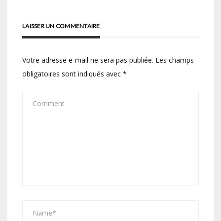
LAISSER UN COMMENTAIRE
Votre adresse e-mail ne sera pas publiée.
Les champs
obligatoires sont indiqués avec
*