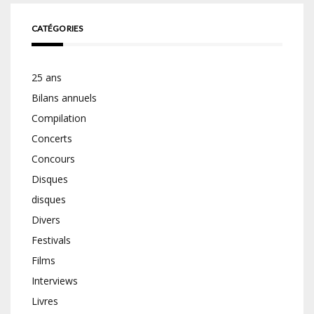
CATÉGORIES
25 ans
Bilans annuels
Compilation
Concerts
Concours
Disques
disques
Divers
Festivals
Films
Interviews
Livres