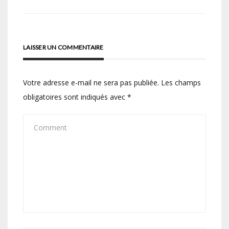
l’article
LAISSER UN COMMENTAIRE
Votre adresse e-mail ne sera pas publiée.
Les champs
obligatoires sont indiqués avec
*