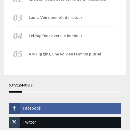
Laura Veirs bientôt de retour
Feldup fonce vers le bonheur
AM Higgins, une voix au féminin pluriel
SUIVEZ-NOUS
Facebook
Twitter