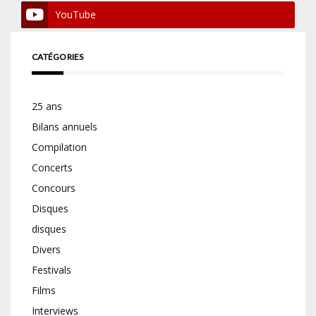
YouTube
CATÉGORIES
25 ans
Bilans annuels
Compilation
Concerts
Concours
Disques
disques
Divers
Festivals
Films
Interviews