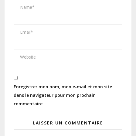
Enregistrer mon nom, mon e-mail et mon site
dans le navigateur pour mon prochain
commentaire.