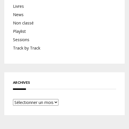
Livres
News
Non classé
Playlist
Sessions
Track by Track
ARCHIVES
Archives