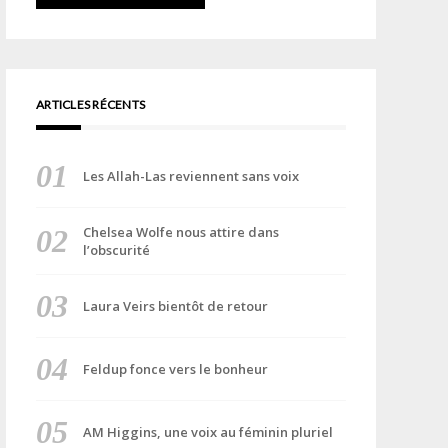
ARTICLES RÉCENTS
Les Allah-Las reviennent sans voix
Chelsea Wolfe nous attire dans
l’obscurité
Laura Veirs bientôt de retour
Feldup fonce vers le bonheur
AM Higgins, une voix au féminin pluriel