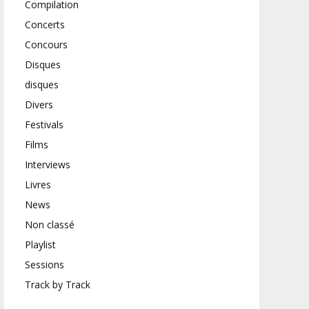
Compilation
Concerts
Concours
Disques
disques
Divers
Festivals
Films
Interviews
Livres
News
Non classé
Playlist
Sessions
Track by Track