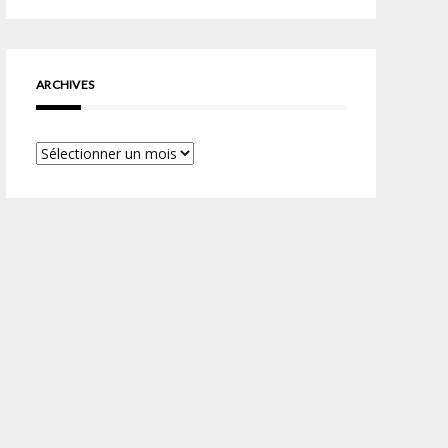
ARCHIVES
Archives