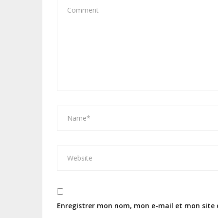
Enregistrer mon nom, mon e-mail et mon site