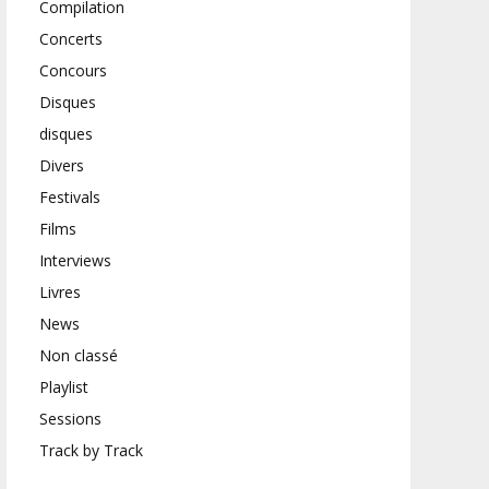
Compilation
Concerts
Concours
Disques
disques
Divers
Festivals
Films
Interviews
Livres
News
Non classé
Playlist
Sessions
Track by Track