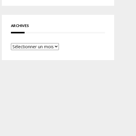
ARCHIVES
Archives