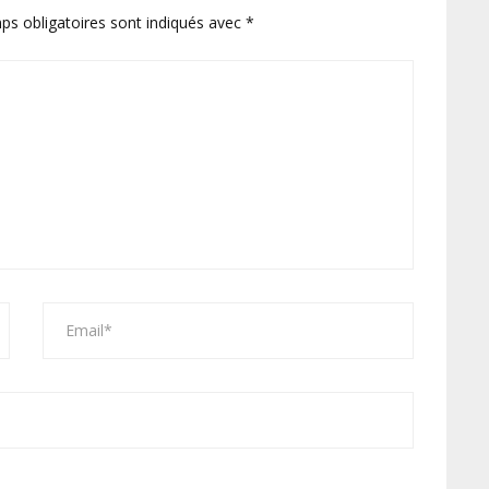
ps obligatoires sont indiqués avec
*