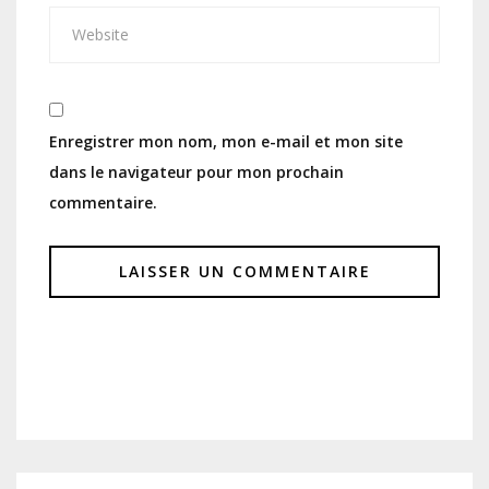
Enregistrer mon nom, mon e-mail et mon site
dans le navigateur pour mon prochain
commentaire.