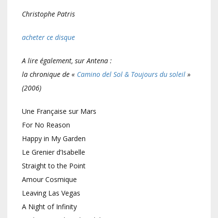
Christophe Patris
acheter ce disque
A lire également, sur Antena :
la chronique de «
Camino del Sol & Toujours du soleil
»
(2006)
Une Française sur Mars
For No Reason
Happy in My Garden
Le Grenier d’Isabelle
Straight to the Point
Amour Cosmique
Leaving Las Vegas
A Night of Infinity