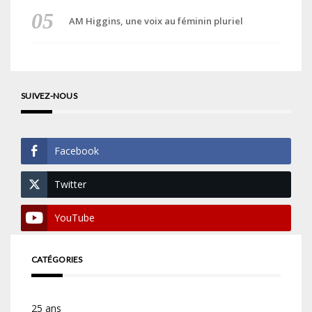
AM Higgins, une voix au féminin pluriel
SUIVEZ-NOUS
Facebook
Twitter
YouTube
CATÉGORIES
25 ans