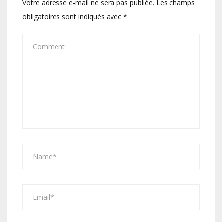
Votre adresse e-mail ne sera pas publiée.
Les champs
obligatoires sont indiqués avec
*