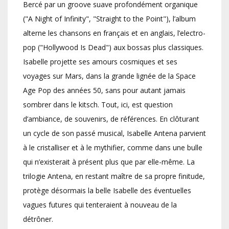
Bercé par un groove suave profondément organique
("A Night of Infinity", "Straight to the Point"), l’album
alterne les chansons en français et en anglais, l’electro-
pop ("Hollywood Is Dead") aux bossas plus classiques.
Isabelle projette ses amours cosmiques et ses
voyages sur Mars, dans la grande lignée de la Space
Age Pop des années 50, sans pour autant jamais
sombrer dans le kitsch. Tout, ici, est question
d’ambiance, de souvenirs, de références. En clôturant
un cycle de son passé musical, Isabelle Antena parvient
à le cristalliser et à le mythifier, comme dans une bulle
qui n’existerait à présent plus que par elle-même. La
trilogie Antena, en restant maître de sa propre finitude,
protège désormais la belle Isabelle des éventuelles
vagues futures qui tenteraient à nouveau de la
détrôner.