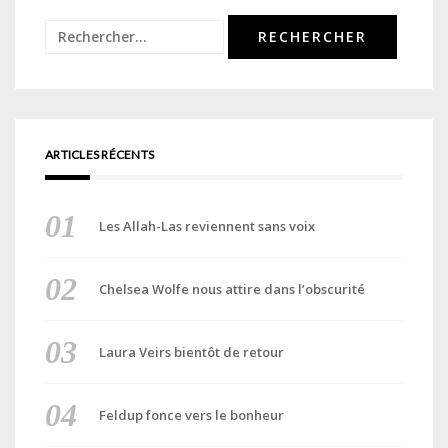
Rechercher :
ARTICLES RÉCENTS
Les Allah-Las reviennent sans voix
Chelsea Wolfe nous attire dans l’obscurité
Laura Veirs bientôt de retour
Feldup fonce vers le bonheur