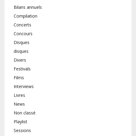
Bilans annuels
Compilation
Concerts
Concours
Disques
disques
Divers
Festivals
Films
Interviews
Livres
News
Non classé
Playlist
Sessions