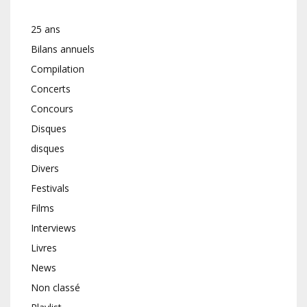
25 ans
Bilans annuels
Compilation
Concerts
Concours
Disques
disques
Divers
Festivals
Films
Interviews
Livres
News
Non classé