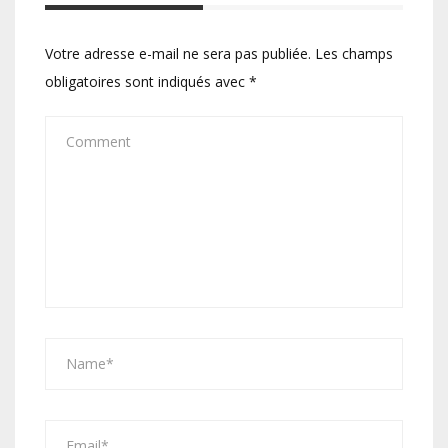
Votre adresse e-mail ne sera pas publiée.
Les champs
obligatoires sont indiqués avec
*