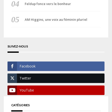
Feldup fonce vers le bonheur
AM Higgins, une voix au féminin pluriel
SUIVEZ-NOUS
Facebook
Twitter
YouTube
CATÉGORIES