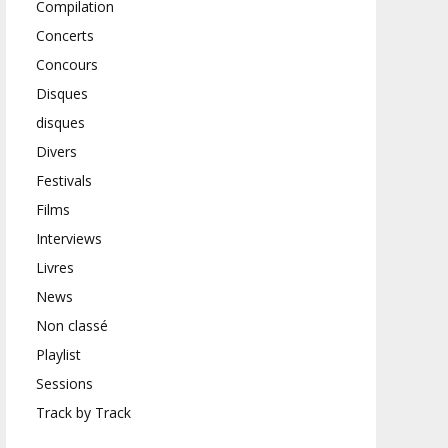
Compilation
Concerts
Concours
Disques
disques
Divers
Festivals
Films
Interviews
Livres
News
Non classé
Playlist
Sessions
Track by Track