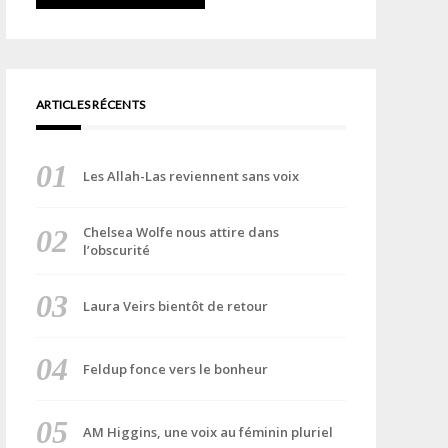
ARTICLES RÉCENTS
Les Allah-Las reviennent sans voix
Chelsea Wolfe nous attire dans
l’obscurité
Laura Veirs bientôt de retour
Feldup fonce vers le bonheur
AM Higgins, une voix au féminin pluriel