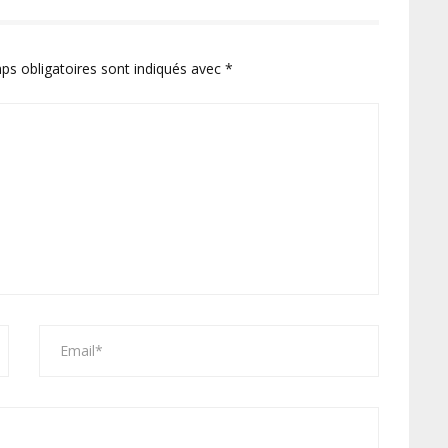
ps obligatoires sont indiqués avec
*