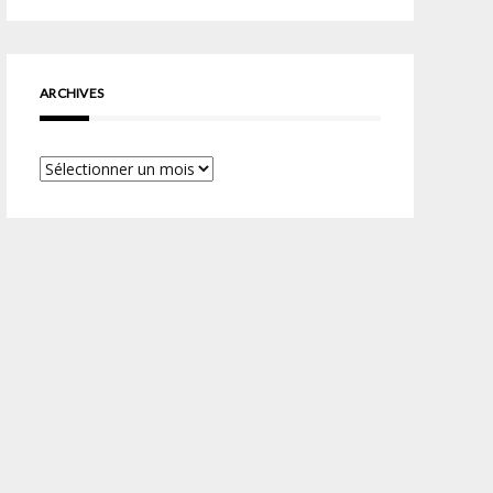
ARCHIVES
Archives