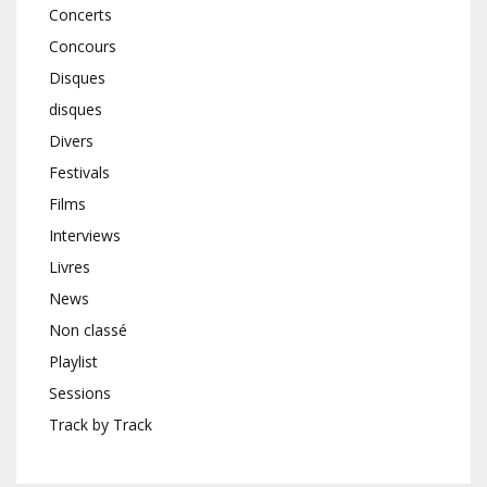
Concerts
Concours
Disques
disques
Divers
Festivals
Films
Interviews
Livres
News
Non classé
Playlist
Sessions
Track by Track