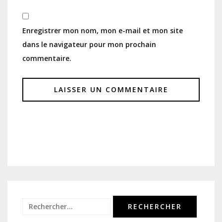
Enregistrer mon nom, mon e-mail et mon site
dans le navigateur pour mon prochain
commentaire.
Rechercher :