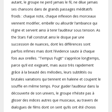
autant, le groupe ne perd jamais le fil, ne dilue jamais
ses chansons dans de grands passages méditatifs
froids : chaque note, chaque inflexion des morceaux
viennent modifier, embellir ou allourdir l’ambiance qui
règne et servent ainsi à tenir l’auditeur sous tension. As
the Stars Fall construit ainsi le disque par une
succession de nuances, dont les différences sont
parfois infimes mais dont l’évidence saute à chaque
fois aux oreilles. "Tempus Fugit" s’apprécie longtemps,
parce qu’il est exigeant, mais aussi très rapidement
grâce à la beauté des mélodies, leurs subtilités ou
brutales variations qui tiennent en haleine et coupent le
souffle en même temps. Pour guider l’auditeur dans la
découverte de son univers, le groupe n’hésite pas à
glisser des indices autres que musicaux, au travers de
dialogues de films dont on sent qu’ils ont été choisis