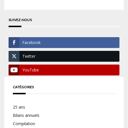
SUIVEZ-NOUS
Facebook
Twitter
YouTube
CATÉGORIES
25 ans
Bilans annuels
Compilation