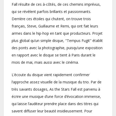
Fall résulte de ces à-côtés, de ces chemins imprévus,
qui se révèlent parfois brillants et passionnants.
Derrière ces étoiles qui chutent, on trouve trois
français, Steve, Guillaume et Remi, qui ont fait leurs
armes dans le hip-hop en tant que producteurs. Projet
plus global qu’un simple disque, "Tempus Fugit" établit
des ponts avec la photographie, puisqu’une exposition
en rapport avec le disque se tient à Paris durant le
mois de mai, mais aussi avec le cinéma.
L’écoute du disque vient rapidement confirmer
l’approche assez visuelle de la musique du trio. Par de
très savants dosages, As the Stars Fall est parvenu à
écrire une musique d’une force d’évocation immense,
qui laisse l’auditeur prendre place dans des titres qui
savent diffuser leur beauté insidieusement. Pour