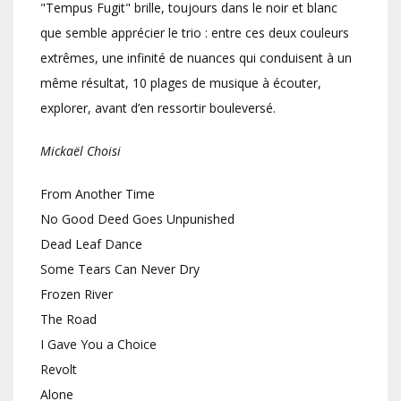
"Tempus Fugit" brille, toujours dans le noir et blanc
que semble apprécier le trio : entre ces deux couleurs
extrêmes, une infinité de nuances qui conduisent à un
même résultat, 10 plages de musique à écouter,
explorer, avant d’en ressortir bouleversé.
Mickaël Choisi
From Another Time
No Good Deed Goes Unpunished
Dead Leaf Dance
Some Tears Can Never Dry
Frozen River
The Road
I Gave You a Choice
Revolt
Alone