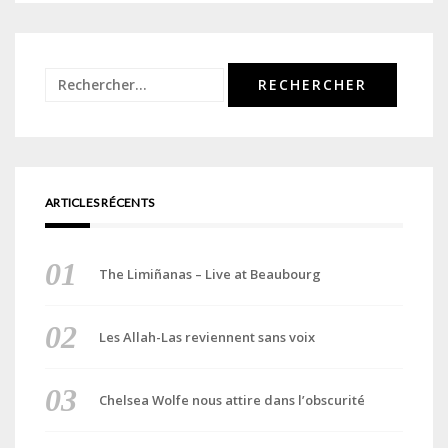
Rechercher :
ARTICLES RÉCENTS
The Limiñanas – Live at Beaubourg
Les Allah-Las reviennent sans voix
Chelsea Wolfe nous attire dans l’obscurité