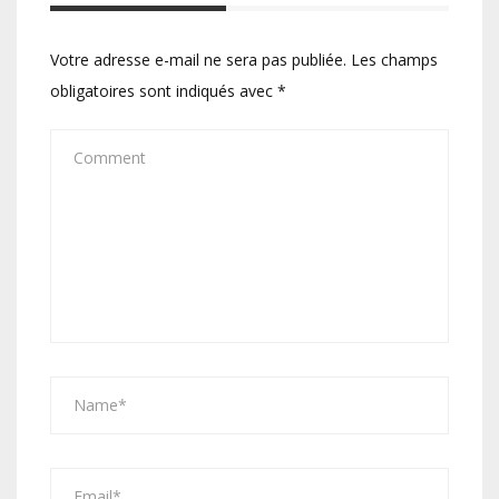
Votre adresse e-mail ne sera pas publiée.
Les champs
obligatoires sont indiqués avec
*