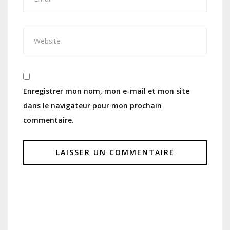
Enregistrer mon nom, mon e-mail et mon site
dans le navigateur pour mon prochain
commentaire.