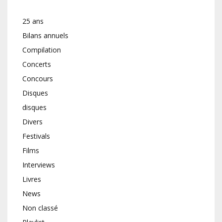
25 ans
Bilans annuels
Compilation
Concerts
Concours
Disques
disques
Divers
Festivals
Films
Interviews
Livres
News
Non classé