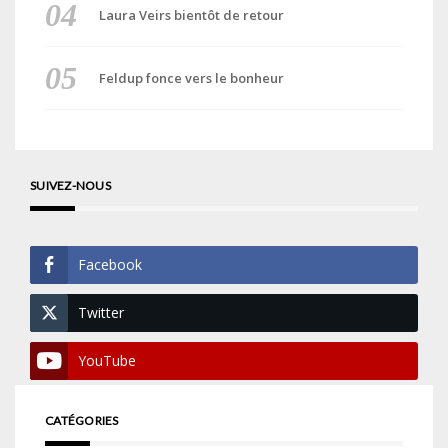
Laura Veirs bientôt de retour
Feldup fonce vers le bonheur
SUIVEZ-NOUS
Facebook
Twitter
YouTube
CATÉGORIES