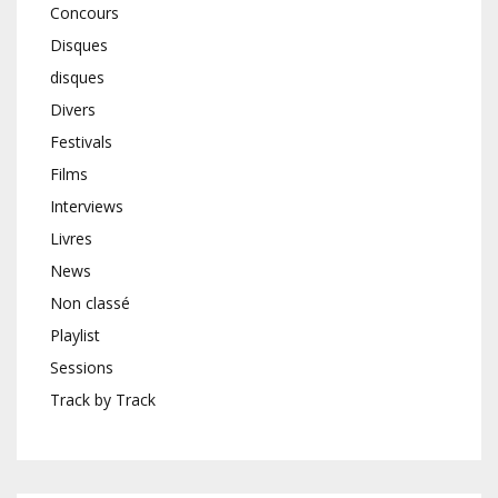
Concours
Disques
disques
Divers
Festivals
Films
Interviews
Livres
News
Non classé
Playlist
Sessions
Track by Track