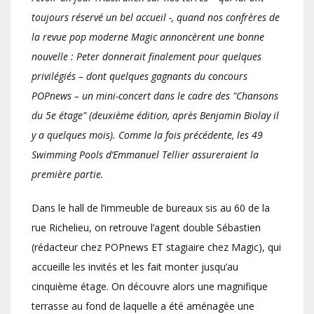
toujours réservé un bel accueil -, quand nos confrères de
la revue pop moderne Magic annoncèrent une bonne
nouvelle : Peter donnerait finalement pour quelques
privilégiés – dont quelques gagnants du concours
POPnews – un mini-concert dans le cadre des "Chansons
du 5e étage" (deuxième édition, après Benjamin Biolay il
y a quelques mois). Comme la fois précédente, les 49
Swimming Pools d’Emmanuel Tellier assureraient la
première partie.
Dans le hall de l’immeuble de bureaux sis au 60 de la
rue Richelieu, on retrouve l’agent double Sébastien
(rédacteur chez POPnews ET stagiaire chez Magic), qui
accueille les invités et les fait monter jusqu’au
cinquième étage. On découvre alors une magnifique
terrasse au fond de laquelle a été aménagée une