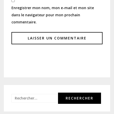
Enregistrer mon nom, mon e-mail et mon site
dans le navigateur pour mon prochain
commentaire.
Rechercher :