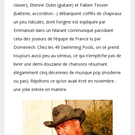
clavier), Etienne Dutin (guitare) et Fabien Tessier
(batterie, accordéon…) débarquent coiffés de chapeaux
un peu ridicules, dont l’origine est expliquée par
Emmanuel dans un hilarant communiqué parodiant
celui des joueurs de l’équipe de France lu par
Domenech. Chez les 49 Swimming Pools, on se prend
toujours aussi peu au sérieux, ce qui n’empêche pas de
livrer une demi-douzaine de chansons résumant
élégamment cinq décennies de musique pop (moderne
ou pas). Répétons ce qu’on avait écrit en novembre :
une jolie entrée en matière.