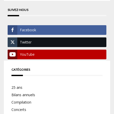
SUIVEZ-NOUS
Facebook
Twitter
YouTube
CATÉGORIES
25 ans
Bilans annuels
Compilation
Concerts