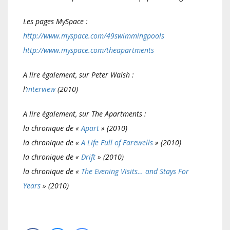
Les pages MySpace :
http://www.myspace.com/49swimmingpools
http://www.myspace.com/theapartments
A lire également, sur Peter Walsh :
l’
interview
(2010)
A lire également, sur The Apartments :
la chronique de «
Apart
» (2010)
la chronique de «
A Life Full of Farewells
» (2010)
la chronique de «
Drift
» (2010)
la chronique de «
The Evening Visits… and Stays For
Years
» (2010)