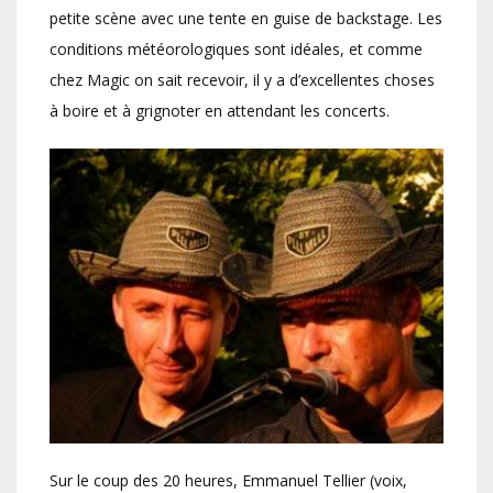
petite scène avec une tente en guise de backstage. Les
conditions météorologiques sont idéales, et comme
chez Magic on sait recevoir, il y a d’excellentes choses
à boire et à grignoter en attendant les concerts.
Sur le coup des 20 heures, Emmanuel Tellier (voix,