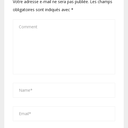
Votre adresse e-mail ne sera pas publiée.
Les champs
obligatoires sont indiqués avec
*