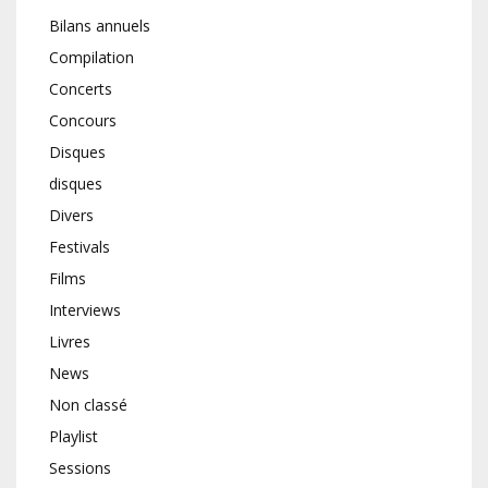
Bilans annuels
Compilation
Concerts
Concours
Disques
disques
Divers
Festivals
Films
Interviews
Livres
News
Non classé
Playlist
Sessions