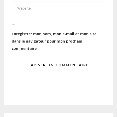
Enregistrer mon nom, mon e-mail et mon site
dans le navigateur pour mon prochain
commentaire.