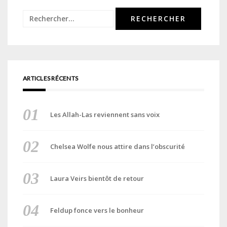
Rechercher :
ARTICLES RÉCENTS
Les Allah-Las reviennent sans voix
Chelsea Wolfe nous attire dans l’obscurité
Laura Veirs bientôt de retour
Feldup fonce vers le bonheur