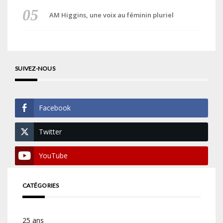
AM Higgins, une voix au féminin pluriel
SUIVEZ-NOUS
Facebook
Twitter
YouTube
CATÉGORIES
25 ans