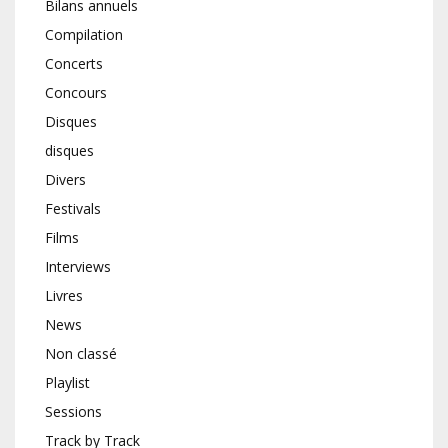
Bilans annuels
Compilation
Concerts
Concours
Disques
disques
Divers
Festivals
Films
Interviews
Livres
News
Non classé
Playlist
Sessions
Track by Track