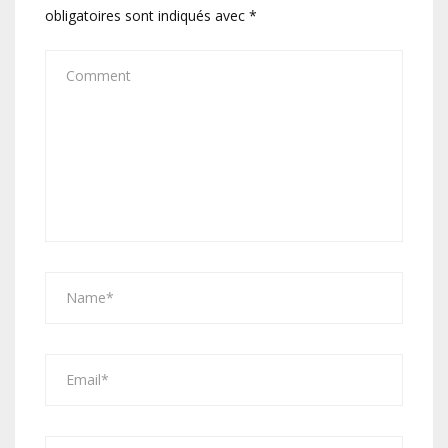
obligatoires sont indiqués avec
*