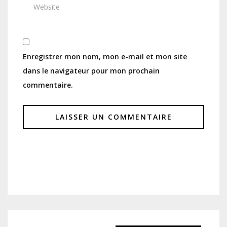
Enregistrer mon nom, mon e-mail et mon site
dans le navigateur pour mon prochain
commentaire.