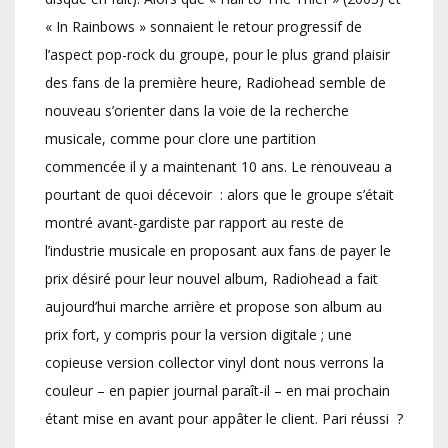
« In Rainbows » sonnaient le retour progressif de
l’aspect pop-rock du groupe, pour le plus grand plaisir
des fans de la première heure, Radiohead semble de
nouveau s’orienter dans la voie de la recherche
musicale, comme pour clore une partition
commencée il y a maintenant 10 ans. Le renouveau a
pourtant de quoi décevoir : alors que le groupe s’était
montré avant-gardiste par rapport au reste de
l’industrie musicale en proposant aux fans de payer le
prix désiré pour leur nouvel album, Radiohead a fait
aujourd’hui marche arrière et propose son album au
prix fort, y compris pour la version digitale ; une
copieuse version collector vinyl dont nous verrons la
couleur – en papier journal paraît-il – en mai prochain
étant mise en avant pour appâter le client. Pari réussi ?