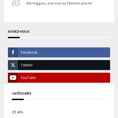
AM Higgins, une voix au féminin pluriel
SUIVEZ-NOUS
Facebook
Twitter
YouTube
CATÉGORIES
25 ans