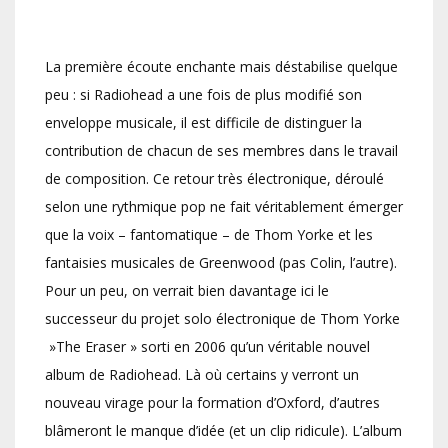
La première écoute enchante mais déstabilise quelque
peu : si Radiohead a une fois de plus modifié son
enveloppe musicale, il est difficile de distinguer la
contribution de chacun de ses membres dans le travail
de composition. Ce retour très électronique, déroulé
selon une rythmique pop ne fait véritablement émerger
que la voix – fantomatique – de Thom Yorke et les
fantaisies musicales de Greenwood (pas Colin, l’autre).
Pour un peu, on verrait bien davantage ici le
successeur du projet solo électronique de Thom Yorke
»The Eraser » sorti en 2006 qu’un véritable nouvel
album de Radiohead. Là où certains y verront un
nouveau virage pour la formation d’Oxford, d’autres
blâmeront le manque d’idée (et un clip ridicule). L’album