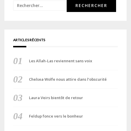
Rechercher :
ARTICLES RÉCENTS
Les Allah-Las reviennent sans voix
Chelsea Wolfe nous attire dans l’obscurité
Laura Veirs bientôt de retour
Feldup fonce vers le bonheur