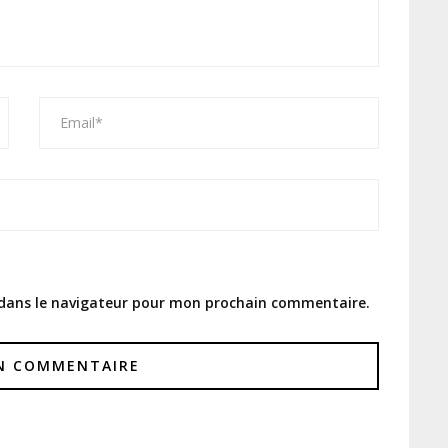
 dans le navigateur pour mon prochain commentaire.