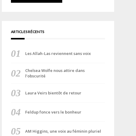
ARTICLES RÉCENTS
Les Allah-Las reviennent sans voix
Chelsea Wolfe nous attire dans
l’obscurité
Laura Veirs bientôt de retour
Feldup fonce vers le bonheur
AM Higgins, une voix au féminin pluriel