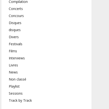
Compilation
Concerts
Concours
Disques
disques
Divers
Festivals
Films
Interviews
Livres
News
Non classé
Playlist
Sessions
Track by Track