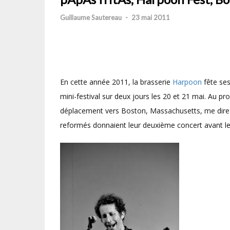
Guillaume Sautereau
-
23 mai 2011
En cette année 2011, la brasserie
Harpoon
fête ses
mini-festival sur deux jours les 20 et 21 mai. Au pr
déplacement vers Boston, Massachusetts, me direz-
reformés donnaient leur deuxième concert avant le