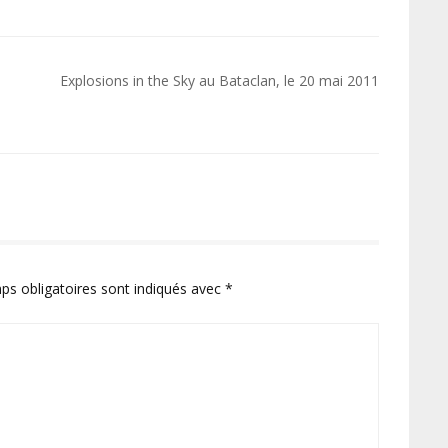
Explosions in the Sky au Bataclan, le 20 mai 2011
ps obligatoires sont indiqués avec
*