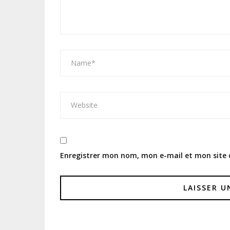
Enregistrer mon nom, mon e-mail et mon site