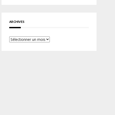
ARCHIVES
Archives