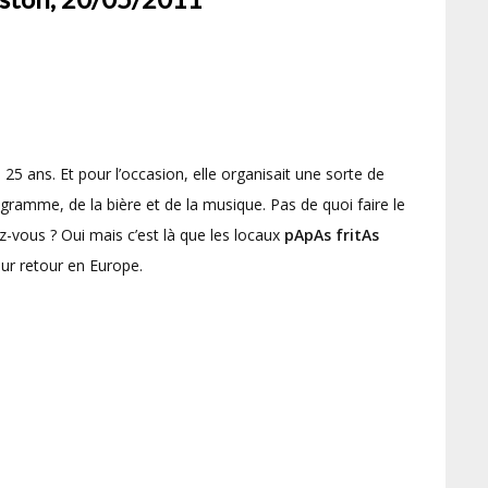
 25 ans. Et pour l’occasion, elle organisait une sorte de
ogramme, de la bière et de la musique. Pas de quoi faire le
vous ? Oui mais c’est là que les locaux
pApAs fritAs
ur retour en Europe.