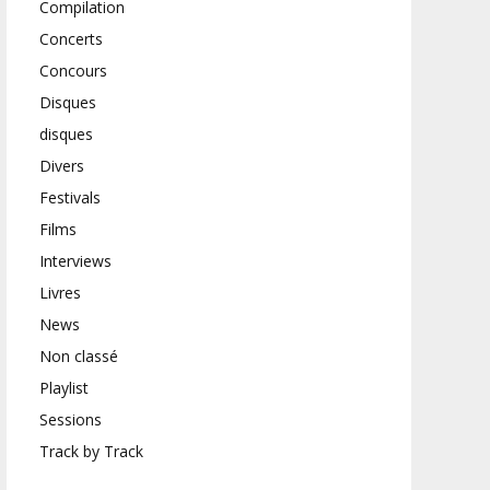
Compilation
Concerts
Concours
Disques
disques
Divers
Festivals
Films
Interviews
Livres
News
Non classé
Playlist
Sessions
Track by Track