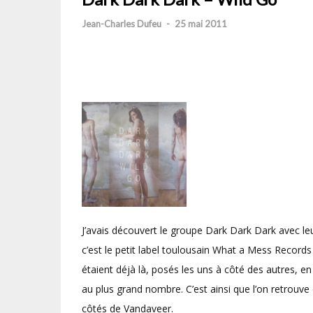
Jean-Charles Dufeu
-
25 mai 2011
J’avais découvert le groupe Dark Dark Dark avec le
c’est le petit label toulousain What a Mess Records 
étaient déjà là, posés les uns à côté des autres, en
au plus grand nombre. C’est ainsi que l’on retrouv
côtés de Vandaveer.