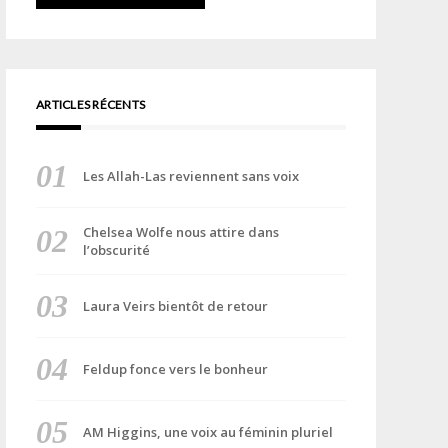
ARTICLES RÉCENTS
Les Allah-Las reviennent sans voix
Chelsea Wolfe nous attire dans
l’obscurité
Laura Veirs bientôt de retour
Feldup fonce vers le bonheur
AM Higgins, une voix au féminin pluriel