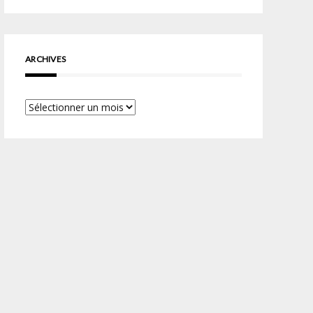
ARCHIVES
Archives