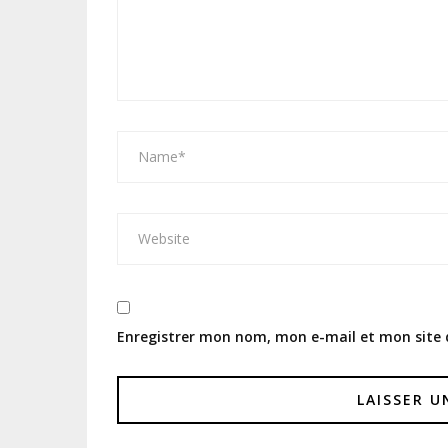
Enregistrer mon nom, mon e-mail et mon site