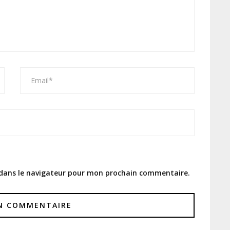
 dans le navigateur pour mon prochain commentaire.