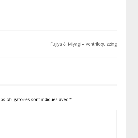
Fujiya & Miyagi – Ventriloquizzing
ps obligatoires sont indiqués avec
*