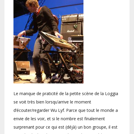
Le manque de praticité de la petite scène de la Loggia
se voit très bien lorsqu’arrive le moment
d’écouter/regarder Wu Lyf. Parce que tout le monde a
envie de les voir, et si le nombre est finalement
surprenant pour ce qui est (déjà) un bon groupe, il est