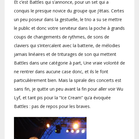
Et c’est Battles qui s’annonce, pour un set qui a
conquis le presque novice du groupe que j’étais. Certes
un peu poseur dans la gestuelle, le trio a su se mettre
le public et donc votre serviteur dans la poche à grands
coups de changements de rythmes, de sons de
claviers qui s’intercalent avec la batterie, de mélodies
jamais linéaires et de triturages de son qui mettent
Battles dans une catégorie à part, Une vraie volonté de
ne rentrer dans aucune case donc, et ils le font
particulièrement bien. Mais la spirale des concerts est
sans fin, je quitte un peu avant la fin pour aller voir Wu
Lyf, et tant pis pour la “Ice Cream” qu’a évoquée
Battles : pas de repos pour les braves.