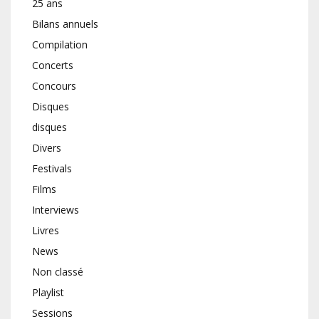
25 ans
Bilans annuels
Compilation
Concerts
Concours
Disques
disques
Divers
Festivals
Films
Interviews
Livres
News
Non classé
Playlist
Sessions