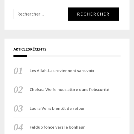
Rechercher :
ARTICLES RÉCENTS
Les Allah-Las reviennent sans voix
Chelsea Wolfe nous attire dans l’obscurité
Laura Veirs bientôt de retour
Feldup fonce vers le bonheur