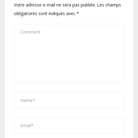
Votre adresse e-mail ne sera pas publiée.
Les champs
obligatoires sont indiqués avec
*