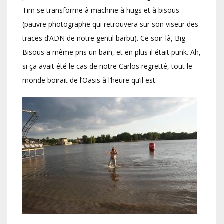
Tim se transforme à machine à hugs et à bisous
(pauvre photographe qui retrouvera sur son viseur des
traces d’ADN de notre gentil barbu). Ce soir-là, Big
Bisous a même pris un bain, et en plus il était punk. Ah,
si ça avait été le cas de notre Carlos regretté, tout le
monde boirait de l’Oasis à l’heure qu’il est.