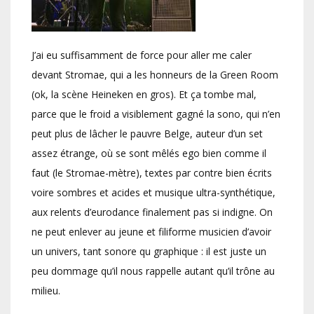
J’ai eu suffisamment de force pour aller me caler
devant Stromae, qui a les honneurs de la Green Room
(ok, la scène Heineken en gros). Et ça tombe mal,
parce que le froid a visiblement gagné la sono, qui n’en
peut plus de lâcher le pauvre Belge, auteur d’un set
assez étrange, où se sont mêlés ego bien comme il
faut (le Stromae-mètre), textes par contre bien écrits
voire sombres et acides et musique ultra-synthétique,
aux relents d’eurodance finalement pas si indigne. On
ne peut enlever au jeune et filiforme musicien d’avoir
un univers, tant sonore qu graphique : il est juste un
peu dommage qu’il nous rappelle autant qu’il trône au
milieu.