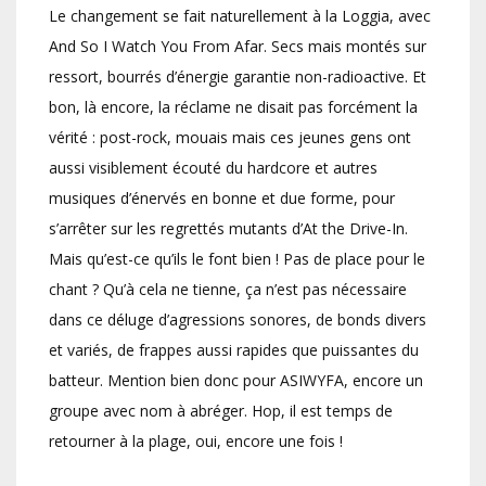
Le changement se fait naturellement à la Loggia, avec
And So I Watch You From Afar. Secs mais montés sur
ressort, bourrés d’énergie garantie non-radioactive. Et
bon, là encore, la réclame ne disait pas forcément la
vérité : post-rock, mouais mais ces jeunes gens ont
aussi visiblement écouté du hardcore et autres
musiques d’énervés en bonne et due forme, pour
s’arrêter sur les regrettés mutants d’At the Drive-In.
Mais qu’est-ce qu’ils le font bien ! Pas de place pour le
chant ? Qu’à cela ne tienne, ça n’est pas nécessaire
dans ce déluge d’agressions sonores, de bonds divers
et variés, de frappes aussi rapides que puissantes du
batteur. Mention bien donc pour ASIWYFA, encore un
groupe avec nom à abréger. Hop, il est temps de
retourner à la plage, oui, encore une fois !