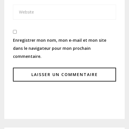
Enregistrer mon nom, mon e-mail et mon site
dans le navigateur pour mon prochain
commentaire.