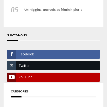
AM Higgins, une voix au féminin pluriel
SUIVEZ-NOUS
Facebook
Twitter
YouTube
CATÉGORIES