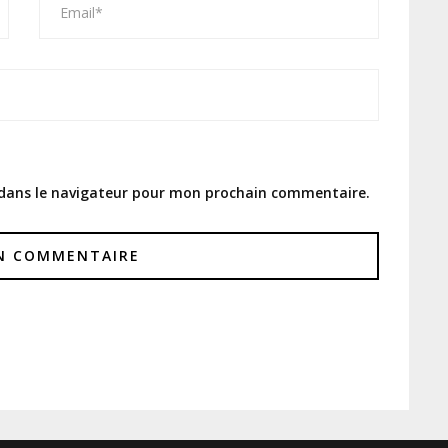
 dans le navigateur pour mon prochain commentaire.