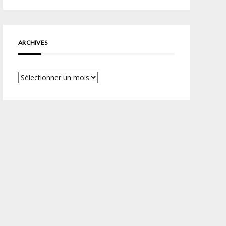
ARCHIVES
Archives