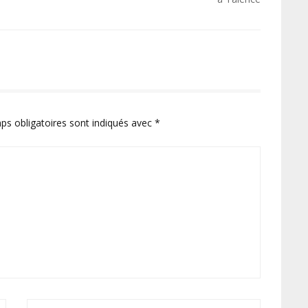
ps obligatoires sont indiqués avec
*