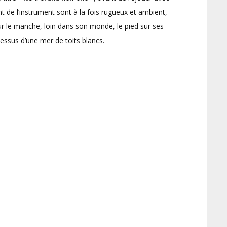
t de l’instrument sont à la fois rugueux et ambient,
ur le manche, loin dans son monde, le pied sur ses
essus d’une mer de toits blancs.