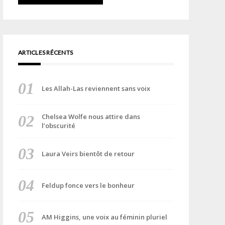
ARTICLES RÉCENTS
Les Allah-Las reviennent sans voix
Chelsea Wolfe nous attire dans
l’obscurité
Laura Veirs bientôt de retour
Feldup fonce vers le bonheur
AM Higgins, une voix au féminin pluriel