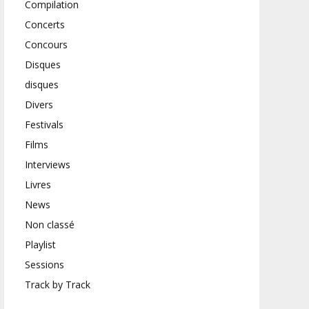
Compilation
Concerts
Concours
Disques
disques
Divers
Festivals
Films
Interviews
Livres
News
Non classé
Playlist
Sessions
Track by Track