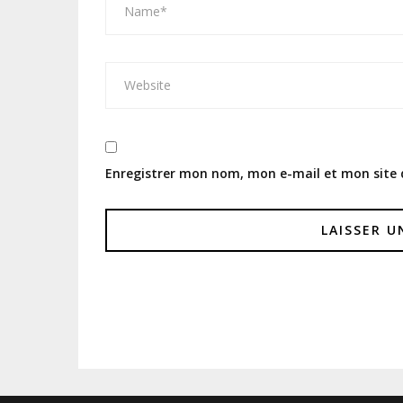
Enregistrer mon nom, mon e-mail et mon site