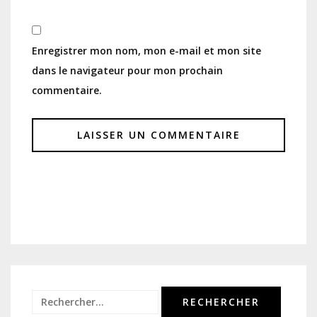
Enregistrer mon nom, mon e-mail et mon site
dans le navigateur pour mon prochain
commentaire.
Rechercher :