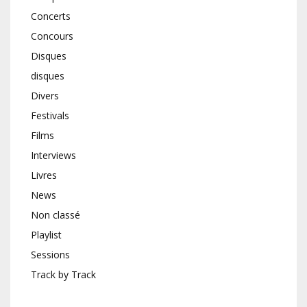
Concerts
Concours
Disques
disques
Divers
Festivals
Films
Interviews
Livres
News
Non classé
Playlist
Sessions
Track by Track