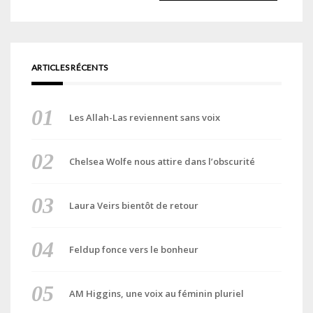
ARTICLES RÉCENTS
Les Allah-Las reviennent sans voix
Chelsea Wolfe nous attire dans l’obscurité
Laura Veirs bientôt de retour
Feldup fonce vers le bonheur
AM Higgins, une voix au féminin pluriel