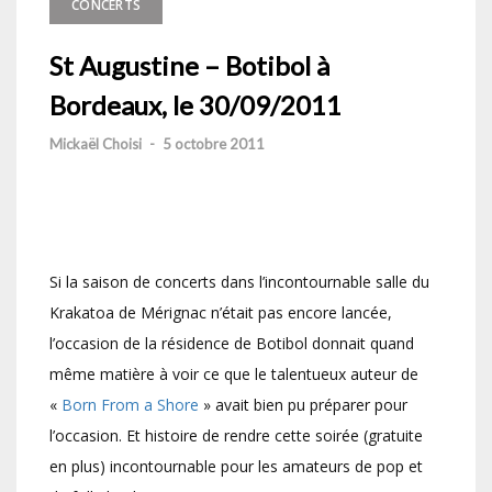
CONCERTS
St Augustine – Botibol à
Bordeaux, le 30/09/2011
Mickaël Choisi
-
5 octobre 2011
Si la saison de concerts dans l’incontournable salle du
Krakatoa de Mérignac n’était pas encore lancée,
l’occasion de la résidence de Botibol donnait quand
même matière à voir ce que le talentueux auteur de
«
Born From a Shore
» avait bien pu préparer pour
l’occasion. Et histoire de rendre cette soirée (gratuite
en plus) incontournable pour les amateurs de pop et