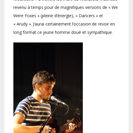
revenu à temps pour de magnifiques versions de « We
Were Foxes » (pleine d’énergie), « Dancers » et
« Arudy ». J’aurai certainement l’occasion de revoir en
long format ce jeune homme doué et sympathique.