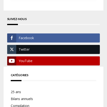
SUIVEZ-NOUS
Facebook
Twitter
YouTube
CATÉGORIES
25 ans
Bilans annuels
Compilation