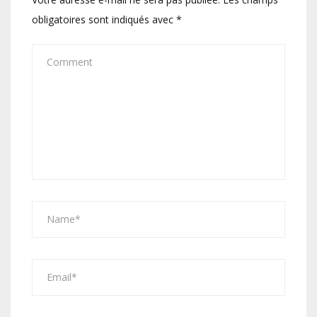
obligatoires sont indiqués avec
*