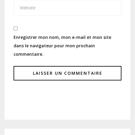
Enregistrer mon nom, mon e-mail et mon site
dans le navigateur pour mon prochain
commentaire.