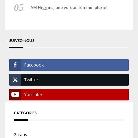
AM Higgins, une voix au féminin pluriel
SUIVEZ-NOUS
Facebook
Twitter
YouTube
CATÉGORIES
25 ans