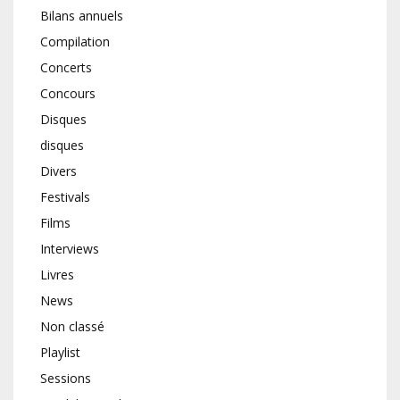
Bilans annuels
Compilation
Concerts
Concours
Disques
disques
Divers
Festivals
Films
Interviews
Livres
News
Non classé
Playlist
Sessions