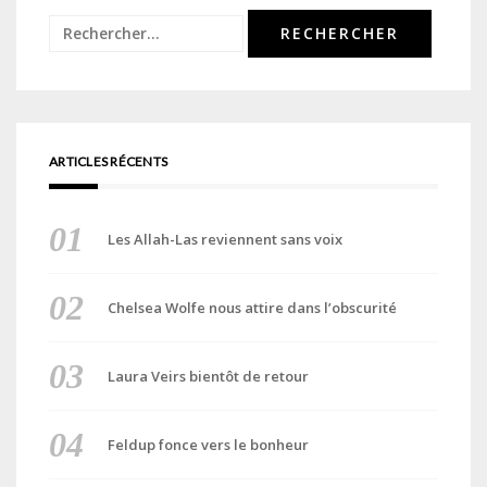
Rechercher :
ARTICLES RÉCENTS
Les Allah-Las reviennent sans voix
Chelsea Wolfe nous attire dans l’obscurité
Laura Veirs bientôt de retour
Feldup fonce vers le bonheur