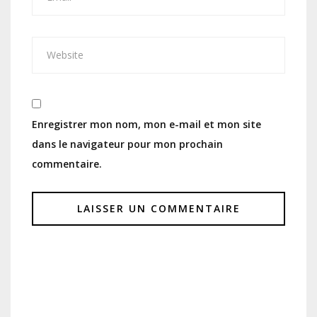
Enregistrer mon nom, mon e-mail et mon site
dans le navigateur pour mon prochain
commentaire.