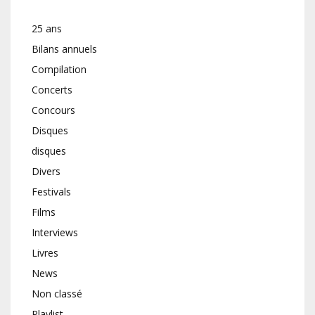
25 ans
Bilans annuels
Compilation
Concerts
Concours
Disques
disques
Divers
Festivals
Films
Interviews
Livres
News
Non classé
Playlist