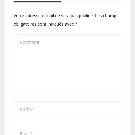
Votre adresse e-mail ne sera pas publiée.
Les champs
obligatoires sont indiqués avec
*