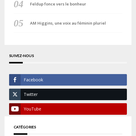
Feldup fonce vers le bonheur
AM Higgins, une voix au féminin pluriel
SUIVEZ-NOUS
Facebook
Twitter
YouTube
CATÉGORIES