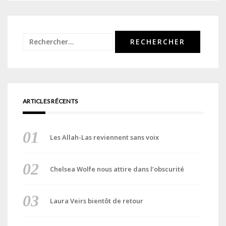
Rechercher :
ARTICLES RÉCENTS
Les Allah-Las reviennent sans voix
Chelsea Wolfe nous attire dans l’obscurité
Laura Veirs bientôt de retour