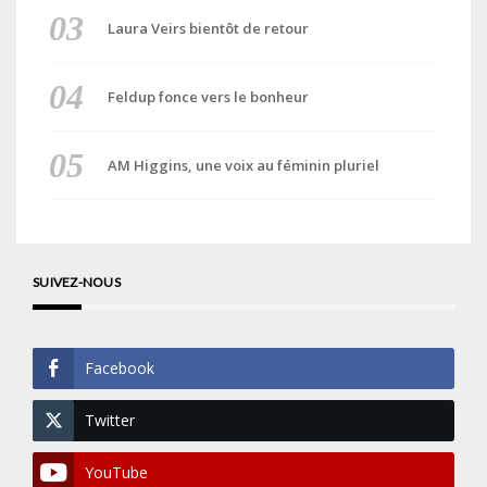
Laura Veirs bientôt de retour
Feldup fonce vers le bonheur
AM Higgins, une voix au féminin pluriel
SUIVEZ-NOUS
Facebook
Twitter
YouTube