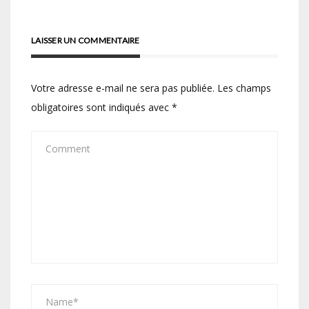
LAISSER UN COMMENTAIRE
Votre adresse e-mail ne sera pas publiée.
Les champs
obligatoires sont indiqués avec
*