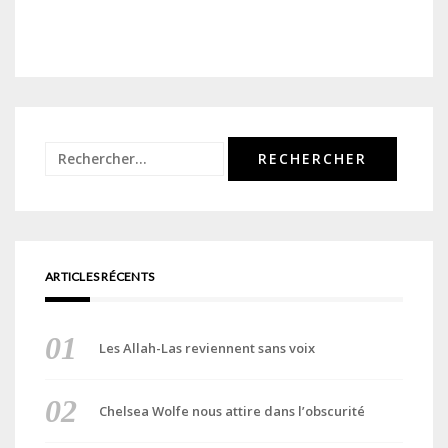
Rechercher :
ARTICLES RÉCENTS
Les Allah-Las reviennent sans voix
Chelsea Wolfe nous attire dans l’obscurité