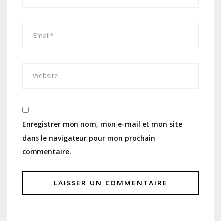
Enregistrer mon nom, mon e-mail et mon site
dans le navigateur pour mon prochain
commentaire.