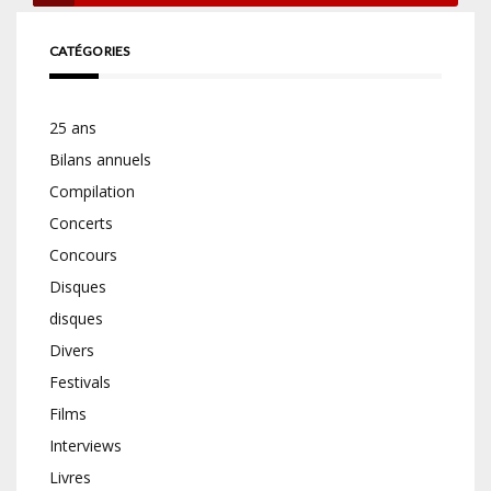
CATÉGORIES
25 ans
Bilans annuels
Compilation
Concerts
Concours
Disques
disques
Divers
Festivals
Films
Interviews
Livres