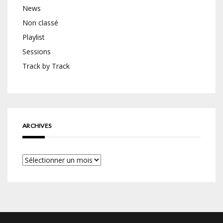
News
Non classé
Playlist
Sessions
Track by Track
ARCHIVES
Archives