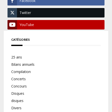
Facebook
Twitter
YouTube
CATÉGORIES
25 ans
Bilans annuels
Compilation
Concerts
Concours
Disques
disques
Divers