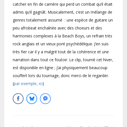
catcher en fin de carrière qui perd un combat qu’il était
admis qu’il gagnât. Musicalement, c’est un mélange de
genres totalement assumé : une espèce de guitare un
peu afrobeat enchaînée avec des choeurs et des
harmonies complexes à la Beach Boys, un refrain très
rock anglais et un vieux pont psychédélique. J’en suis
très fier car il y a malgré tout de la cohérence et une
narration dans tout ce foutoir. Le clip, tourné cet hiver,
est disponible en ligne ; j’ai physiquement beaucoup
souffert lors du tournage, donc merci de le regarder.
(
par exemple, ici
)