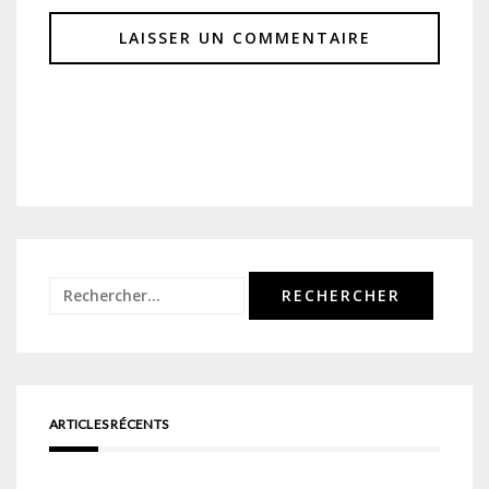
Rechercher :
ARTICLES RÉCENTS