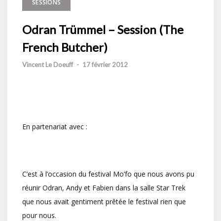
SESSIONS
Odran Trümmel – Session (The
French Butcher)
Vincent Le Doeuff
-
17 février 2012
En partenariat avec :
C’est à l’occasion du festival Mo’fo que nous avons pu
réunir Odran, Andy et Fabien dans la salle Star Trek
que nous avait gentiment prêtée le festival rien que
pour nous.