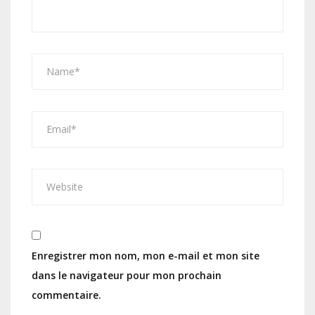
Enregistrer mon nom, mon e-mail et mon site
dans le navigateur pour mon prochain
commentaire.