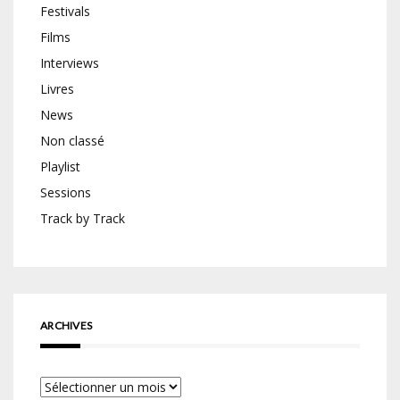
Festivals
Films
Interviews
Livres
News
Non classé
Playlist
Sessions
Track by Track
ARCHIVES
Archives