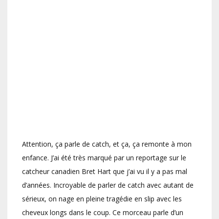
Attention, ça parle de catch, et ça, ça remonte à mon
enfance. J’ai été très marqué par un reportage sur le
catcheur canadien Bret Hart que j’ai vu il y a pas mal
d’années. Incroyable de parler de catch avec autant de
sérieux, on nage en pleine tragédie en slip avec les
cheveux longs dans le coup. Ce morceau parle d’un