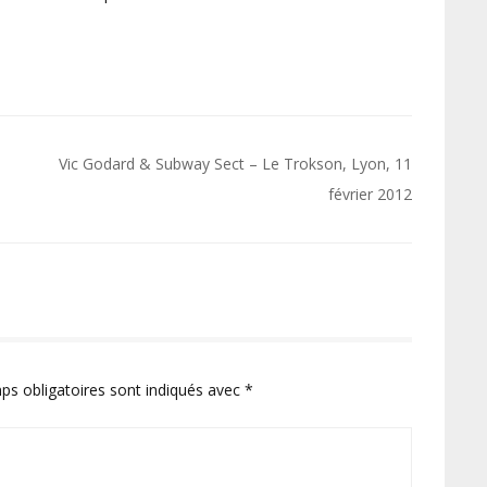
Vic Godard & Subway Sect – Le Trokson, Lyon, 11
février 2012
ps obligatoires sont indiqués avec
*