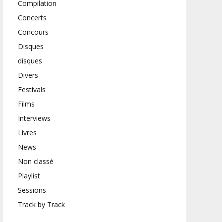
Compilation
Concerts
Concours
Disques
disques
Divers
Festivals
Films
Interviews
Livres
News
Non classé
Playlist
Sessions
Track by Track