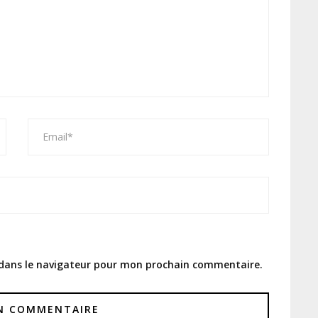
 dans le navigateur pour mon prochain commentaire.