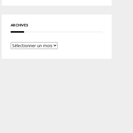
ARCHIVES
Archives