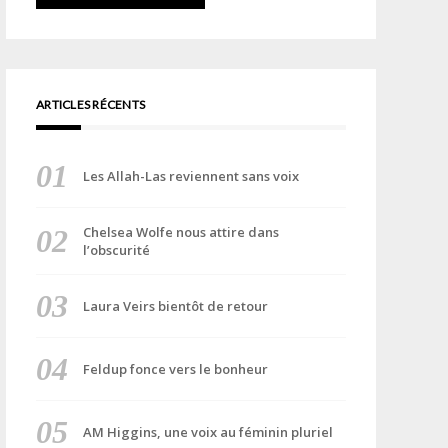
ARTICLES RÉCENTS
Les Allah-Las reviennent sans voix
Chelsea Wolfe nous attire dans
l’obscurité
Laura Veirs bientôt de retour
Feldup fonce vers le bonheur
AM Higgins, une voix au féminin pluriel