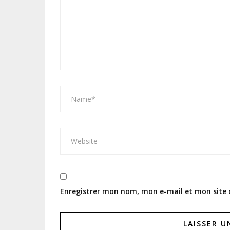
Enregistrer mon nom, mon e-mail et mon site