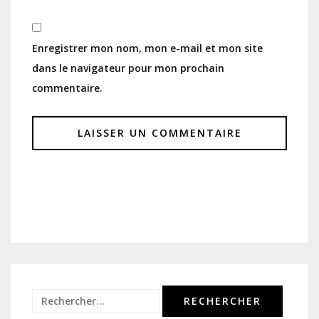
Enregistrer mon nom, mon e-mail et mon site
dans le navigateur pour mon prochain
commentaire.
Rechercher :