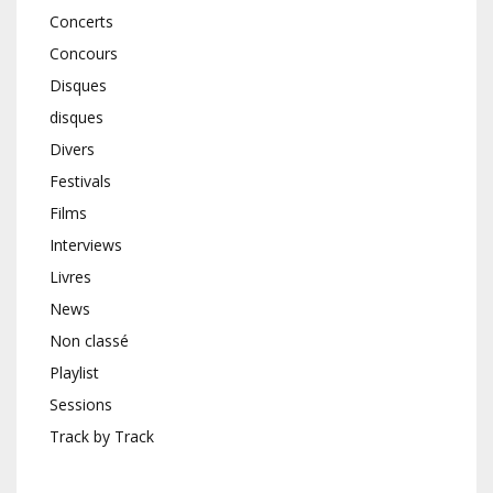
Concerts
Concours
Disques
disques
Divers
Festivals
Films
Interviews
Livres
News
Non classé
Playlist
Sessions
Track by Track