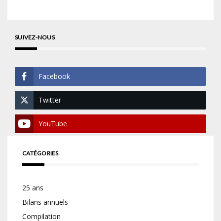
SUIVEZ-NOUS
Facebook
Twitter
YouTube
CATÉGORIES
25 ans
Bilans annuels
Compilation