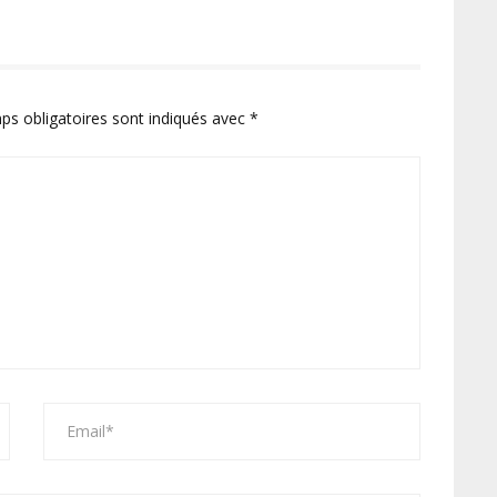
ps obligatoires sont indiqués avec
*