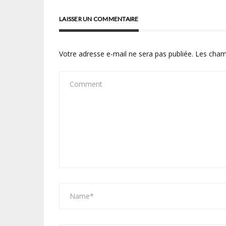
LAISSER UN COMMENTAIRE
Votre adresse e-mail ne sera pas publiée.
Les cham