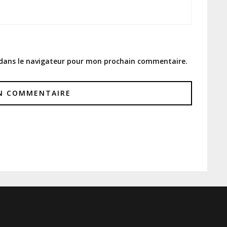
 dans le navigateur pour mon prochain commentaire.