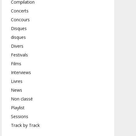
Compilation
Concerts
Concours
Disques
disques
Divers
Festivals
Films
Interviews
Livres
News
Non classé
Playlist
Sessions
Track by Track