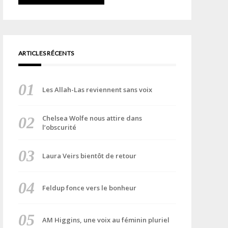
ARTICLES RÉCENTS
Les Allah-Las reviennent sans voix
Chelsea Wolfe nous attire dans
l’obscurité
Laura Veirs bientôt de retour
Feldup fonce vers le bonheur
AM Higgins, une voix au féminin pluriel