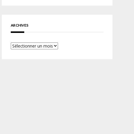
ARCHIVES
Archives