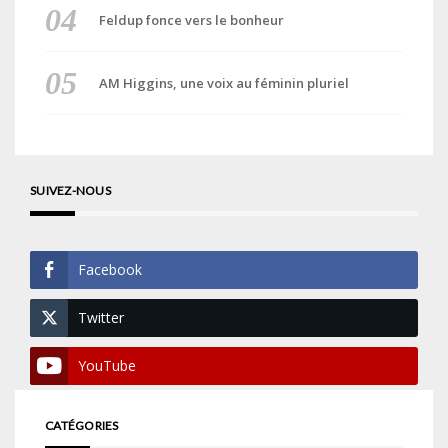
Feldup fonce vers le bonheur
AM Higgins, une voix au féminin pluriel
SUIVEZ-NOUS
Facebook
Twitter
YouTube
CATÉGORIES