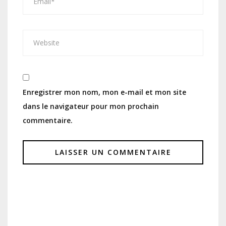
Enregistrer mon nom, mon e-mail et mon site
dans le navigateur pour mon prochain
commentaire.