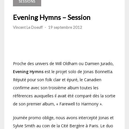
SESSIONS
Evening Hymns – Session
Vincent Le Doeuff
-
19 septembre 2012
Proche des univers de Will Oldham ou Damien Jurado,
Evening Hymns
est le projet solo de Jonas Bonnetta.
Réputé pour son folk clair et épuré, le Canadien
confirme avec son troisième album toutes les
références auxquelles il avait été comparé dès la sortie
de son premier album, « Farewell to Harmony ».
Journée promo oblige, nous avons intercepté Jonas et
Sylvie Smith au coin de la Cité Bergère à Paris. Le duo