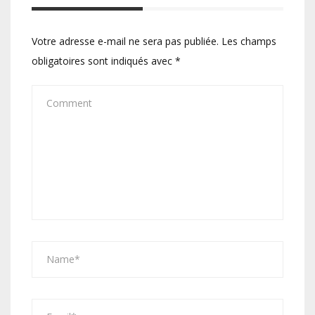
Votre adresse e-mail ne sera pas publiée.
Les champs
obligatoires sont indiqués avec
*