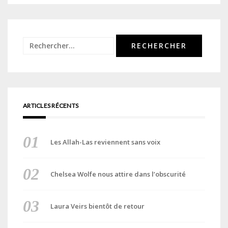
Rechercher :
ARTICLES RÉCENTS
Les Allah-Las reviennent sans voix
Chelsea Wolfe nous attire dans l’obscurité
Laura Veirs bientôt de retour