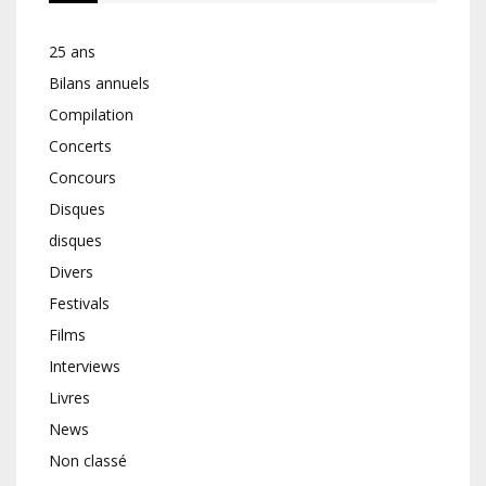
25 ans
Bilans annuels
Compilation
Concerts
Concours
Disques
disques
Divers
Festivals
Films
Interviews
Livres
News
Non classé