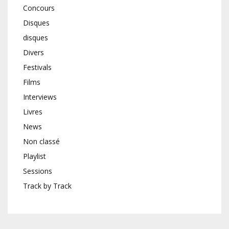
Concours
Disques
disques
Divers
Festivals
Films
Interviews
Livres
News
Non classé
Playlist
Sessions
Track by Track