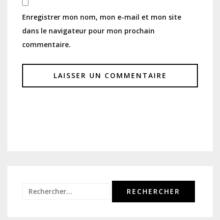
Enregistrer mon nom, mon e-mail et mon site
dans le navigateur pour mon prochain
commentaire.
Rechercher :