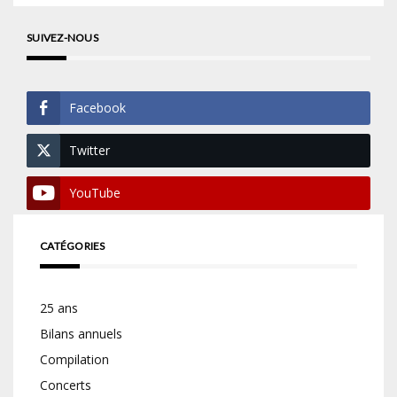
SUIVEZ-NOUS
Facebook
Twitter
YouTube
CATÉGORIES
25 ans
Bilans annuels
Compilation
Concerts