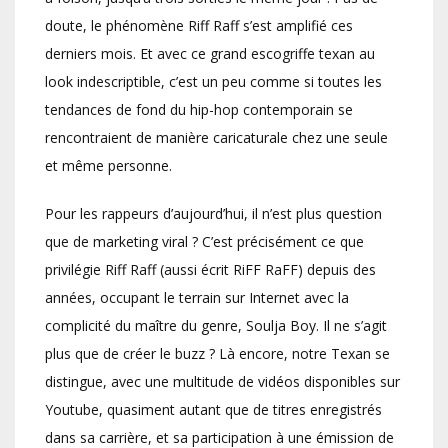
doute, le phénomène Riff Raff s’est amplifié ces
derniers mois. Et avec ce grand escogriffe texan au
look indescriptible, c’est un peu comme si toutes les
tendances de fond du hip-hop contemporain se
rencontraient de manière caricaturale chez une seule
et même personne.
Pour les rappeurs d’aujourd’hui, il n’est plus question
que de marketing viral ? C’est précisément ce que
privilégie Riff Raff (aussi écrit RiFF RaFF) depuis des
années, occupant le terrain sur Internet avec la
complicité du maître du genre, Soulja Boy. Il ne s’agit
plus que de créer le buzz ? Là encore, notre Texan se
distingue, avec une multitude de vidéos disponibles sur
Youtube, quasiment autant que de titres enregistrés
dans sa carrière, et sa participation à une émission de