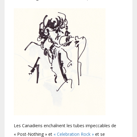
Les Canadiens enchaînent les tubes impeccables de
« Post-Nothing » et
« Celebration Rock »
et se