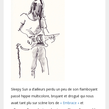
Sleepy Sun a d’ailleurs perdu un peu de son flamboyant
passé hippie multicolore, bruyant et drogué qui nous
avait tant plu sur scène lors de
« Embrace »
et