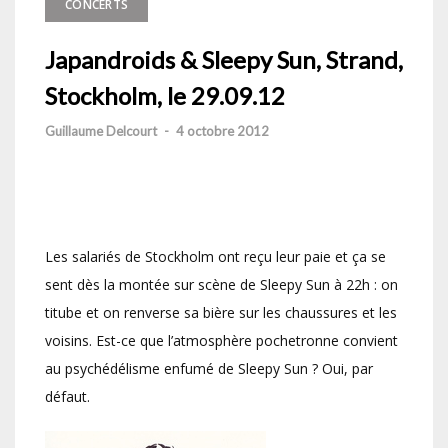
CONCERTS
Japandroids & Sleepy Sun, Strand,
Stockholm, le 29.09.12
Guillaume Delcourt
-
4 octobre 2012
Les salariés de Stockholm ont reçu leur paie et ça se
sent dès la montée sur scène de Sleepy Sun à 22h : on
titube et on renverse sa bière sur les chaussures et les
voisins. Est-ce que l’atmosphère pochetronne convient
au psychédélisme enfumé de Sleepy Sun ? Oui, par
défaut.