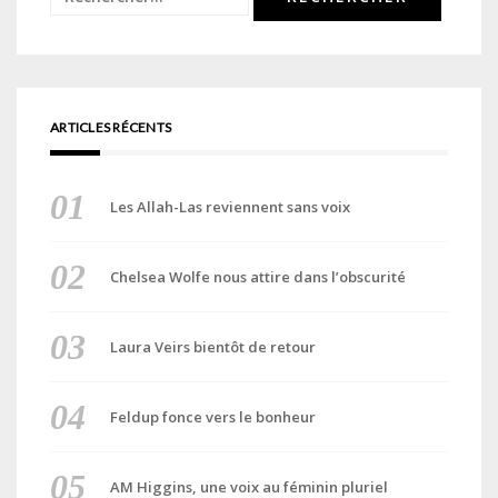
ARTICLES RÉCENTS
Les Allah-Las reviennent sans voix
Chelsea Wolfe nous attire dans l’obscurité
Laura Veirs bientôt de retour
Feldup fonce vers le bonheur
AM Higgins, une voix au féminin pluriel