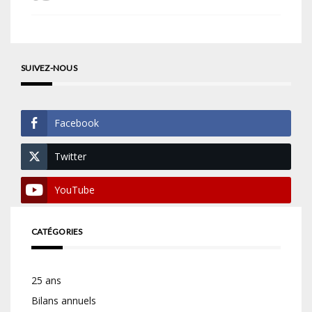
SUIVEZ-NOUS
Facebook
Twitter
YouTube
CATÉGORIES
25 ans
Bilans annuels