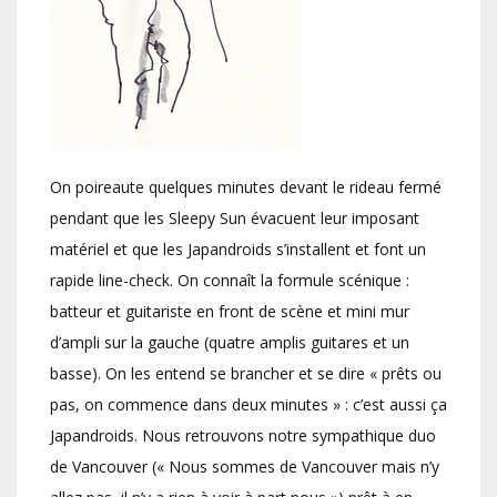
On poireaute quelques minutes devant le rideau fermé
pendant que les Sleepy Sun évacuent leur imposant
matériel et que les Japandroids s’installent et font un
rapide line-check. On connaît la formule scénique :
batteur et guitariste en front de scène et mini mur
d’ampli sur la gauche (quatre amplis guitares et un
basse). On les entend se brancher et se dire « prêts ou
pas, on commence dans deux minutes » : c’est aussi ça
Japandroids. Nous retrouvons notre sympathique duo
de Vancouver (« Nous sommes de Vancouver mais n’y