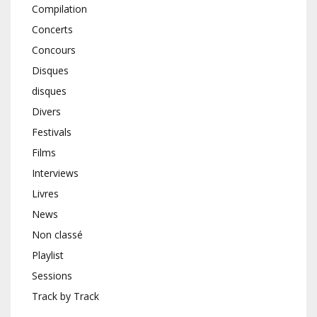
Compilation
Concerts
Concours
Disques
disques
Divers
Festivals
Films
Interviews
Livres
News
Non classé
Playlist
Sessions
Track by Track