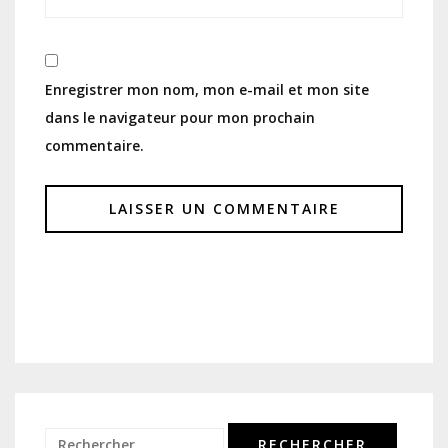
Enregistrer mon nom, mon e-mail et mon site
dans le navigateur pour mon prochain
commentaire.
Rechercher :