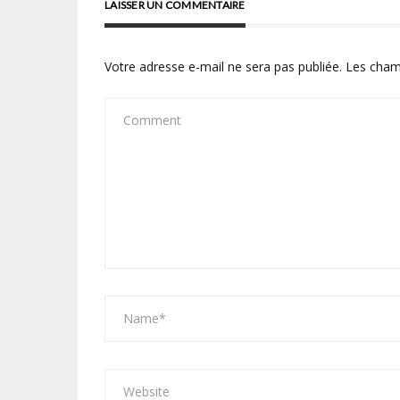
LAISSER UN COMMENTAIRE
Votre adresse e-mail ne sera pas publiée.
Les cham