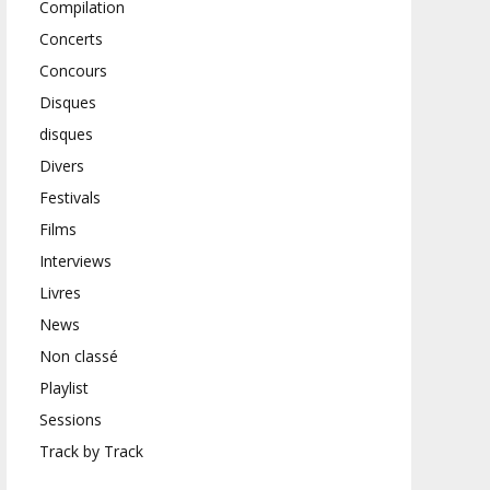
Compilation
Concerts
Concours
Disques
disques
Divers
Festivals
Films
Interviews
Livres
News
Non classé
Playlist
Sessions
Track by Track