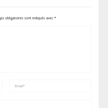
ps obligatoires sont indiqués avec
*