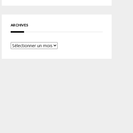
ARCHIVES
Archives