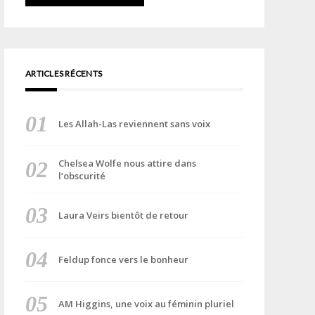
ARTICLES RÉCENTS
Les Allah-Las reviennent sans voix
Chelsea Wolfe nous attire dans
l’obscurité
Laura Veirs bientôt de retour
Feldup fonce vers le bonheur
AM Higgins, une voix au féminin pluriel