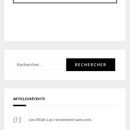
Rechercher :
ARTICLES RÉCENTS
Les Allah-Las reviennent sans voix