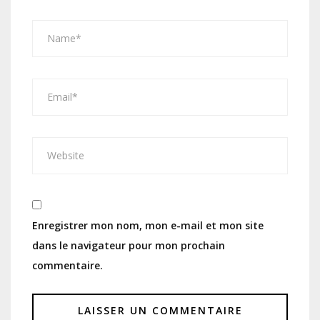
Enregistrer mon nom, mon e-mail et mon site
dans le navigateur pour mon prochain
commentaire.