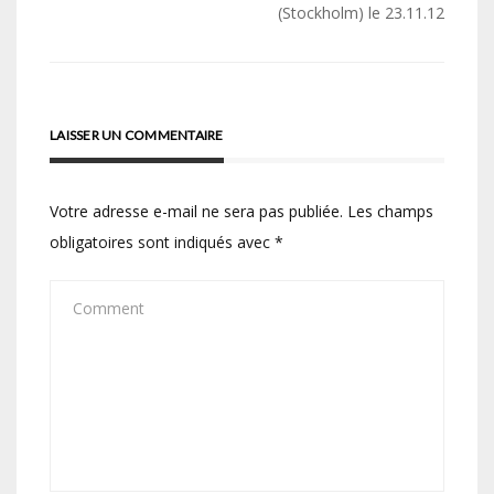
de
(Stockholm) le 23.11.12
l’article
LAISSER UN COMMENTAIRE
Votre adresse e-mail ne sera pas publiée.
Les champs
obligatoires sont indiqués avec
*