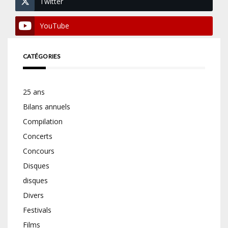
Twitter
YouTube
CATÉGORIES
25 ans
Bilans annuels
Compilation
Concerts
Concours
Disques
disques
Divers
Festivals
Films