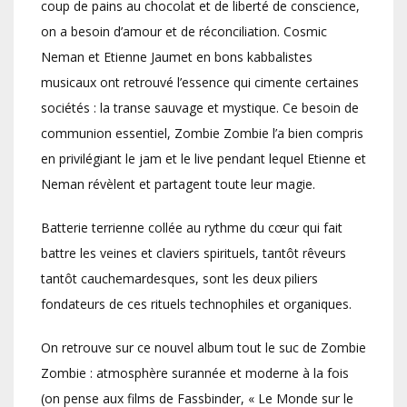
coup de pains au chocolat et de liberté de conscience,
on a besoin d’amour et de réconciliation. Cosmic
Neman et Etienne Jaumet en bons kabbalistes
musicaux ont retrouvé l’essence qui cimente certaines
sociétés : la transe sauvage et mystique. Ce besoin de
communion essentiel, Zombie Zombie l’a bien compris
en privilégiant le jam et le live pendant lequel Etienne et
Neman révèlent et partagent toute leur magie.
Batterie terrienne collée au rythme du cœur qui fait
battre les veines et claviers spirituels, tantôt rêveurs
tantôt cauchemardesques, sont les deux piliers
fondateurs de ces rituels technophiles et organiques.
On retrouve sur ce nouvel album tout le suc de Zombie
Zombie : atmosphère surannée et moderne à la fois
(on pense aux films de Fassbinder, « Le Monde sur le