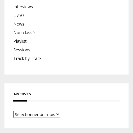
Interviews
Livres
News
Non classé
Playlist
Sessions
Track by Track
ARCHIVES
Archives