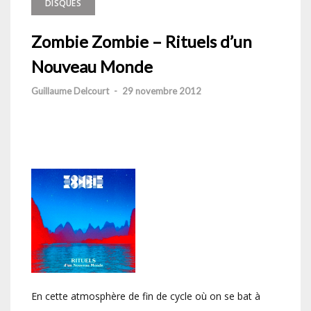
DISQUES
Zombie Zombie – Rituels d’un
Nouveau Monde
Guillaume Delcourt
-
29 novembre 2012
En cette atmosphère de fin de cycle où on se bat à