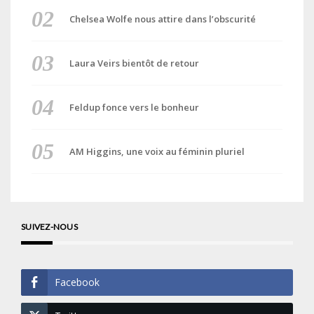
Chelsea Wolfe nous attire dans l’obscurité
Laura Veirs bientôt de retour
Feldup fonce vers le bonheur
AM Higgins, une voix au féminin pluriel
SUIVEZ-NOUS
Facebook