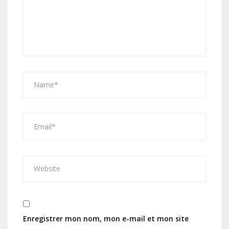
Enregistrer mon nom, mon e-mail et mon site