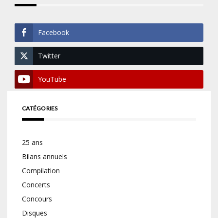
Facebook
Twitter
YouTube
CATÉGORIES
25 ans
Bilans annuels
Compilation
Concerts
Concours
Disques