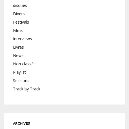
disques
Divers
Festivals
Films
Interviews
Livres
News
Non classé
Playlist
Sessions
Track by Track
ARCHIVES