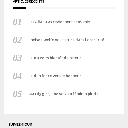
ARTICLES RÉCENTS
Les Allah-Las reviennent sans voix
Chelsea Wolfe nous attire dans l’obscurité
Laura Veirs bientôt de retour
Feldup fonce vers le bonheur
AM Higgins, une voix au féminin pluriel
SUIVEZ-NOUS