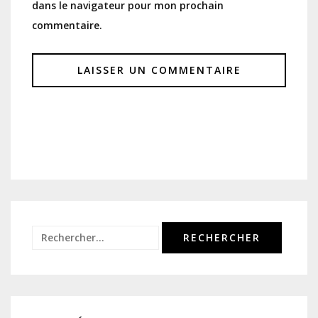
dans le navigateur pour mon prochain
commentaire.
Rechercher :