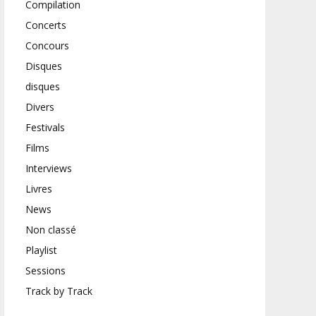
Compilation
Concerts
Concours
Disques
disques
Divers
Festivals
Films
Interviews
Livres
News
Non classé
Playlist
Sessions
Track by Track