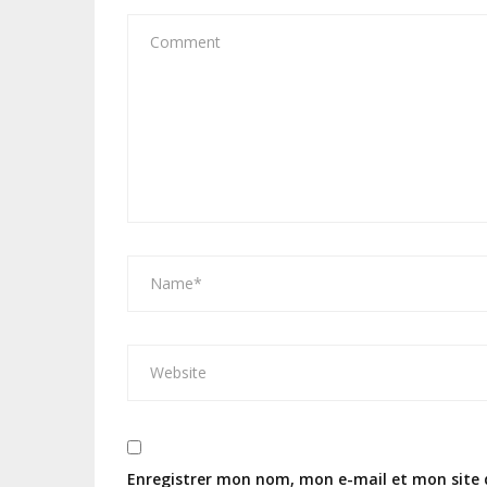
Enregistrer mon nom, mon e-mail et mon site