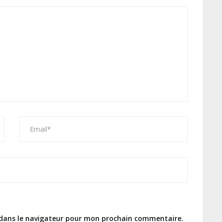
 dans le navigateur pour mon prochain commentaire.