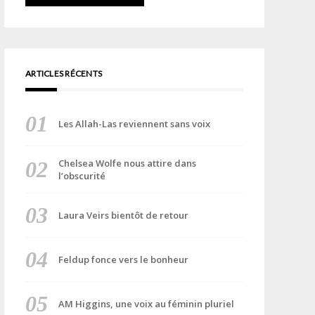
ARTICLES RÉCENTS
Les Allah-Las reviennent sans voix
Chelsea Wolfe nous attire dans
l’obscurité
Laura Veirs bientôt de retour
Feldup fonce vers le bonheur
AM Higgins, une voix au féminin pluriel