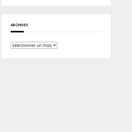
ARCHIVES
Archives