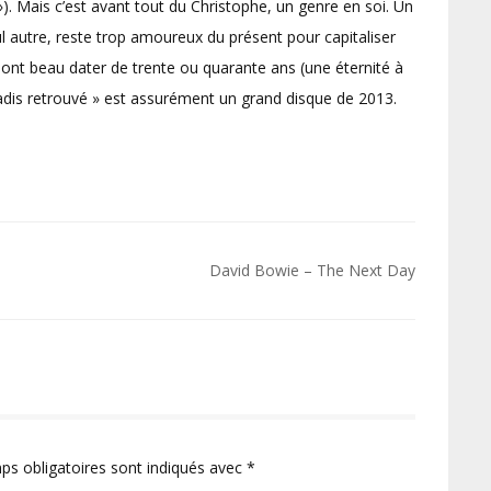
»). Mais c’est avant tout du Christophe, un genre en soi. Un
l autre, reste trop amoureux du présent pour capitaliser
nt beau dater de trente ou quarante ans (une éternité à
radis retrouvé » est assurément un grand disque de 2013.
David Bowie – The Next Day
ps obligatoires sont indiqués avec
*