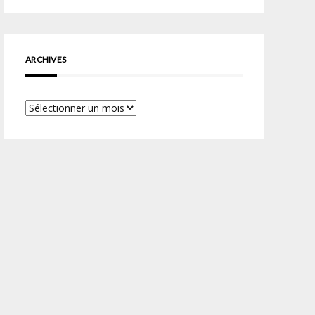
ARCHIVES
Archives