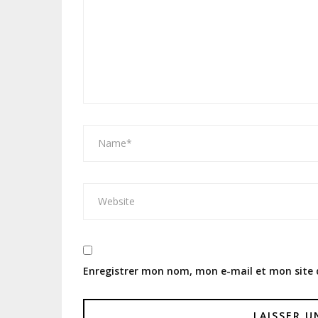
Enregistrer mon nom, mon e-mail et mon site