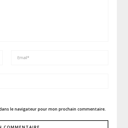
 dans le navigateur pour mon prochain commentaire.