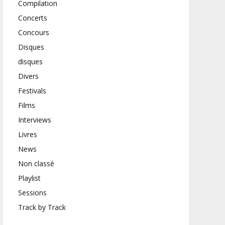
Compilation
Concerts
Concours
Disques
disques
Divers
Festivals
Films
Interviews
Livres
News
Non classé
Playlist
Sessions
Track by Track