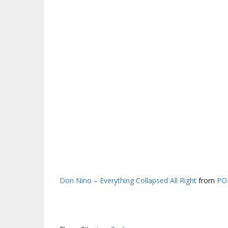
Don Nino – Everything Collapsed All Right
from
PO