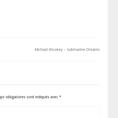
Michael Wookey – Submarine Dreams
ps obligatoires sont indiqués avec
*