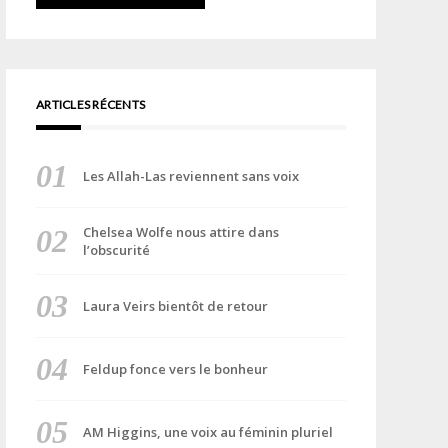
ARTICLES RÉCENTS
Les Allah-Las reviennent sans voix
Chelsea Wolfe nous attire dans
l’obscurité
Laura Veirs bientôt de retour
Feldup fonce vers le bonheur
AM Higgins, une voix au féminin pluriel