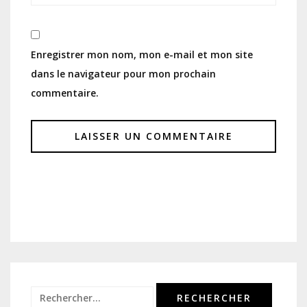
Enregistrer mon nom, mon e-mail et mon site
dans le navigateur pour mon prochain
commentaire.
Rechercher :