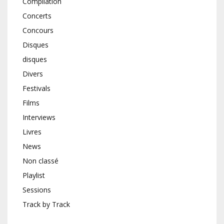
Compilation
Concerts
Concours
Disques
disques
Divers
Festivals
Films
Interviews
Livres
News
Non classé
Playlist
Sessions
Track by Track