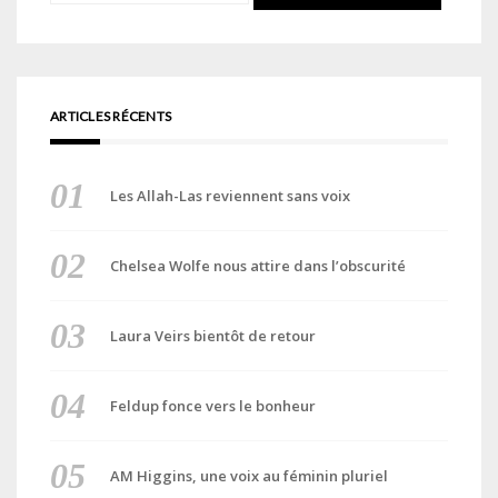
ARTICLES RÉCENTS
Les Allah-Las reviennent sans voix
Chelsea Wolfe nous attire dans l’obscurité
Laura Veirs bientôt de retour
Feldup fonce vers le bonheur
AM Higgins, une voix au féminin pluriel