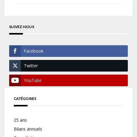
SUIVEZ-NOUS
Facebook
Twitter
YouTube
CATÉGORIES
25 ans
Bilans annuels