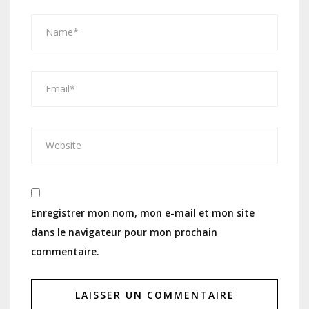
Enregistrer mon nom, mon e-mail et mon site
dans le navigateur pour mon prochain
commentaire.