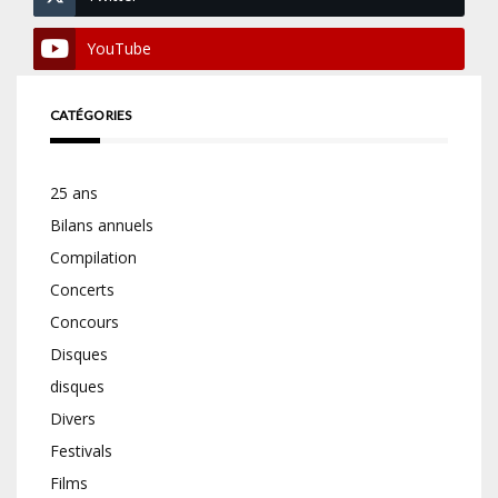
YouTube
CATÉGORIES
25 ans
Bilans annuels
Compilation
Concerts
Concours
Disques
disques
Divers
Festivals
Films