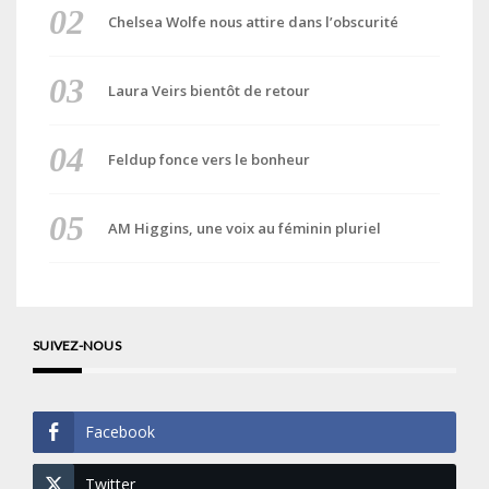
Chelsea Wolfe nous attire dans l’obscurité
Laura Veirs bientôt de retour
Feldup fonce vers le bonheur
AM Higgins, une voix au féminin pluriel
SUIVEZ-NOUS
Facebook
Twitter