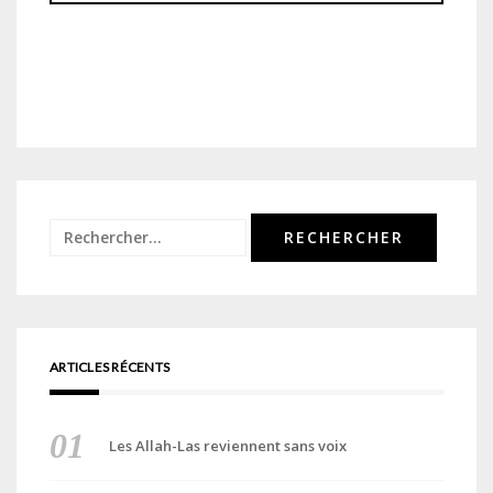
Rechercher :
ARTICLES RÉCENTS
Les Allah-Las reviennent sans voix