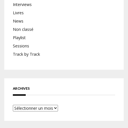
Interviews
Livres
News
Non classé
Playlist
Sessions
Track by Track
ARCHIVES
Archives