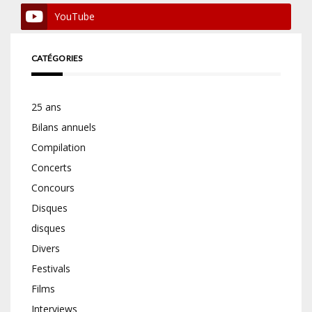
YouTube
CATÉGORIES
25 ans
Bilans annuels
Compilation
Concerts
Concours
Disques
disques
Divers
Festivals
Films
Interviews