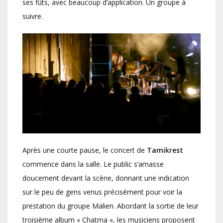
ses fûts, avec beaucoup d’application. Un groupe à
suivre.
Après une courte pause, le concert de
Tamikrest
commence dans la salle. Le public s’amasse
doucement devant la scène, donnant une indication
sur le peu de gens venus précisément pour voir la
prestation du groupe Malien. Abordant la sortie de leur
troisième album « Chatma », les musiciens proposent