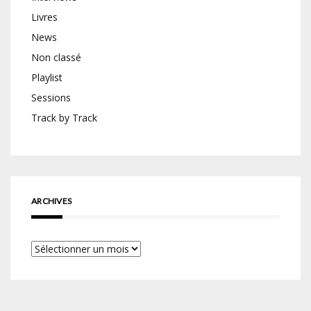
Livres
News
Non classé
Playlist
Sessions
Track by Track
ARCHIVES
Archives