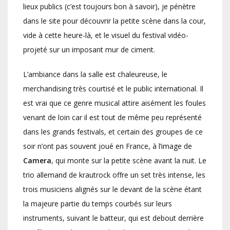
lieux publics (c’est toujours bon à savoir), je pénètre
dans le site pour découvrir la petite scène dans la cour,
vide à cette heure-là, et le visuel du festival vidéo-
projeté sur un imposant mur de ciment.
L’ambiance dans la salle est chaleureuse, le
merchandising très courtisé et le public international. Il
est vrai que ce genre musical attire aisément les foules
venant de loin car il est tout de même peu représenté
dans les grands festivals, et certain des groupes de ce
soir n’ont pas souvent joué en France, à l’image de
Camera
, qui monte sur la petite scène avant la nuit. Le
trio allemand de krautrock offre un set très intense, les
trois musiciens alignés sur le devant de la scène étant
la majeure partie du temps courbés sur leurs
instruments, suivant le batteur, qui est debout derrière