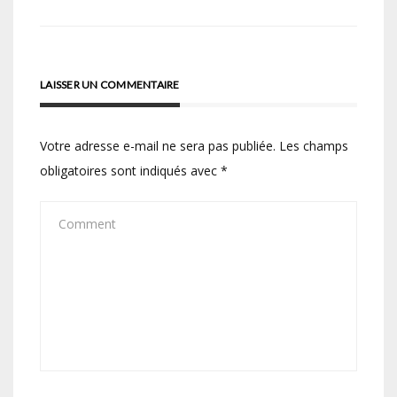
l’article
LAISSER UN COMMENTAIRE
Votre adresse e-mail ne sera pas publiée.
Les champs
obligatoires sont indiqués avec
*