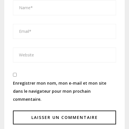
Enregistrer mon nom, mon e-mail et mon site
dans le navigateur pour mon prochain
commentaire.