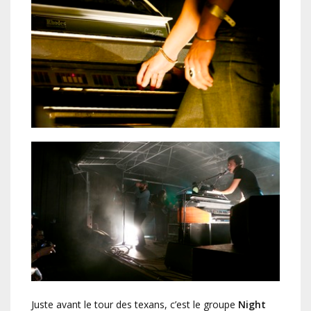
Juste avant le tour des texans, c’est le groupe
Night