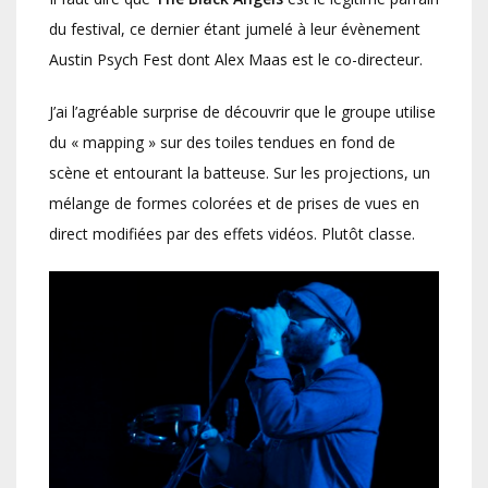
du festival, ce dernier étant jumelé à leur évènement
Austin Psych Fest dont Alex Maas est le co-directeur.
J’ai l’agréable surprise de découvrir que le groupe utilise
du « mapping » sur des toiles tendues en fond de
scène et entourant la batteuse. Sur les projections, un
mélange de formes colorées et de prises de vues en
direct modifiées par des effets vidéos. Plutôt classe.