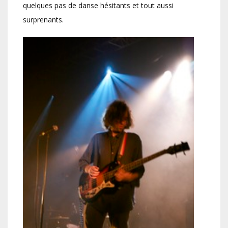
quelques pas de danse hésitants et tout aussi
surprenants.