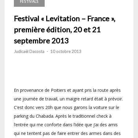
FESTIVALS
Festival « Levitation – France »,
première édition, 20 et 21
septembre 2013
Judicaël Dacosta
-
10 octobre 2013
En provenance de Poitiers et ayant pris la route après
une journée de travail, un maigre retard était à prévoir.
C’est donc vers 20h que nous garons la voiture sur le
parking du Chabada. Après le traditionnel check à
l’entrée qui me conforte dans l’idée que j’ai des amis
qui ne tentent pas de faire entrer des armes dans des