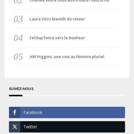
Laura Veirs bientôt de retour
Feldup fonce vers le bonheur
AM Higgins, une voix au féminin pluriel
SUIVEZ-NOUS
Facebook
Twitter