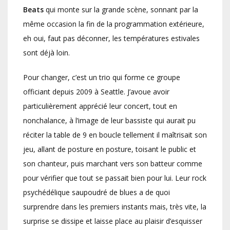
Beats
qui monte sur la grande scène, sonnant par la
même occasion la fin de la programmation extérieure,
eh oui, faut pas déconner, les températures estivales
sont déjà loin.
Pour changer, c’est un trio qui forme ce groupe
officiant depuis 2009 à Seattle. J’avoue avoir
particulièrement apprécié leur concert, tout en
nonchalance, à l’image de leur bassiste qui aurait pu
réciter la table de 9 en boucle tellement il maîtrisait son
jeu, allant de posture en posture, toisant le public et
son chanteur, puis marchant vers son batteur comme
pour vérifier que tout se passait bien pour lui. Leur rock
psychédélique saupoudré de blues a de quoi
surprendre dans les premiers instants mais, très vite, la
surprise se dissipe et laisse place au plaisir d’esquisser