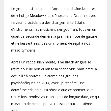
Le groupe est en grande forme et enchaîne les titres
de « Indigo Meadow » et « Phosphene Dream » avec
ferveur, procédant à des changements-éclairs
d’instruments, les musiciens s’engouffrant tous en un
quart de seconde derrière la première note de guitare
et ne laissant ainsi pas un moment de répit à nos
maso-tympans.
Après un rappel bien mérité,
The Black Angels
se
retire pour de bon et laisse la scène vide mais prête à
accueillir à nouveau la crème des groupes
psychédéliques de 2014, avec, je l’espère, une
deuxième édition aussi réussie que ce premier jour.
Cette fois, rendez-vous sera pris de longue date, ce qui
m’évitera de ne pas pouvoir assister aux deuxième
jour!