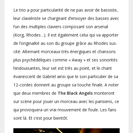
Le trio a pour particularité de ne pas avoir de bassiste,
leur claviériste se chargeant d’envoyer des basses avec
l’un des multiples claviers composant son arsenal
(Korg, Rhodes…). Il est également celui qui va apporter
de l’originalité au son du groupe grâce au Rhodes sus-
cité. Alternant morceaux très énergiques et chansons
plus psychédéliques comme « Away » et ses sonorités
hindouisantes, leur set est très au point, et le chant
évanescent de Gabriel ainsi que le son particulier de sa
12-cordes donnent au groupe sa touche finale. A noter
que deux membres de
The Black Angels
monteront
sur scène pour jouer un morceau avec les parisiens, ce
qui provoquera un vrai mouvement de foule. Les fans
sont là. Et c’est pour bientôt.