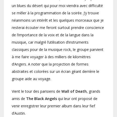
un blues du désert qui pour moi viendra avec difficulté
se mêler à la programmation de la soirée. J’y trouve
néanmoins un intérêt et les quelques morceaux que je
resterai écouter me feront surtout prendre conscience
de l’importance de la voix et de la langue dans la
musique, car malgré l’utilisation d’instruments
classiques pour de la musique rock, le groupe parvient
à me faire voyager à des milliers de kilomètres
d’Angers. A noter que la projection de formes
abstraites et colorées sur un écran géant derrière le
groupe aide au voyage.
Vient le tour des parisiens de
Wall of Death
, grands
amis de
The Black Angels
qui leur ont proposé de
venir enregistrer leur premier album dans leur fief
d’Austin.