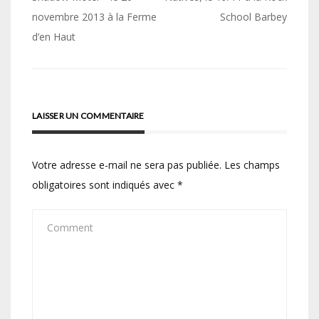
de
novembre 2013 à la Ferme
School Barbey
l’article
d’en Haut
LAISSER UN COMMENTAIRE
Votre adresse e-mail ne sera pas publiée.
Les champs
obligatoires sont indiqués avec
*