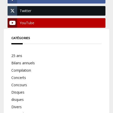
Twitter
YouTube
CATÉGORIES
25 ans
Bilans annuels
Compilation
Concerts
Concours
Disques
disques
Divers