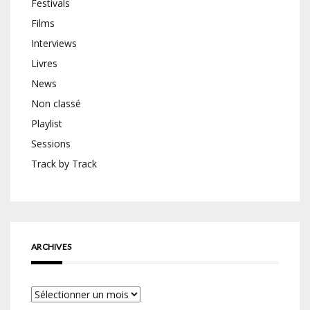
Festivals
Films
Interviews
Livres
News
Non classé
Playlist
Sessions
Track by Track
ARCHIVES
Archives