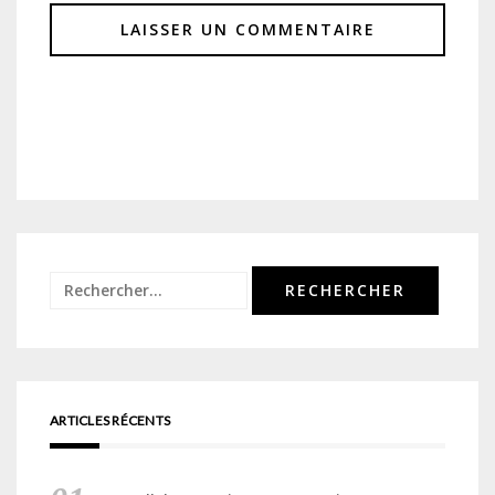
Rechercher :
ARTICLES RÉCENTS