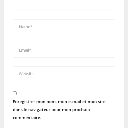
Enregistrer mon nom, mon e-mail et mon site
dans le navigateur pour mon prochain
commentaire.