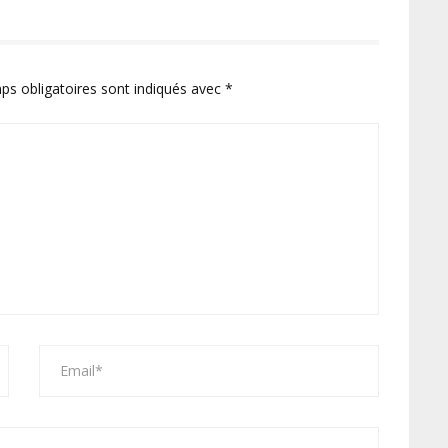
ps obligatoires sont indiqués avec
*