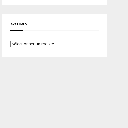
ARCHIVES
Archives