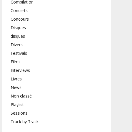
Compilation
Concerts
Concours
Disques
disques
Divers
Festivals
Films
Interviews
Livres
News
Non classé
Playlist
Sessions
Track by Track