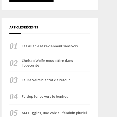
ARTICLES RÉCENTS
Les Allah-Las reviennent sans voix
Chelsea Wolfe nous attire dans
l’obscurité
Laura Veirs bientôt de retour
Feldup fonce vers le bonheur
AM Higgins, une voix au féminin pluriel