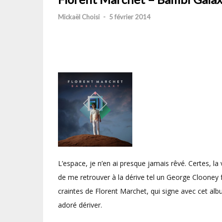
Mickaël Choisi
-
5 février 2014
L’espace, je n’en ai presque jamais rêvé. Certes, la
de me retrouver à la dérive tel un George Clooney 
craintes de Florent Marchet, qui signe avec cet alb
adoré dériver.