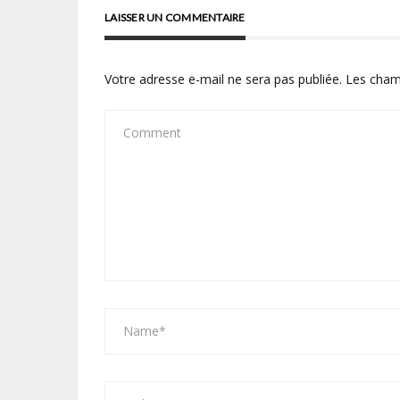
LAISSER UN COMMENTAIRE
Votre adresse e-mail ne sera pas publiée.
Les cham