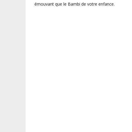
émouvant que le Bambi de votre enfance.