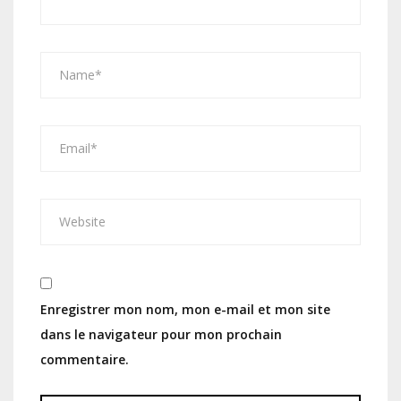
Enregistrer mon nom, mon e-mail et mon site
dans le navigateur pour mon prochain
commentaire.