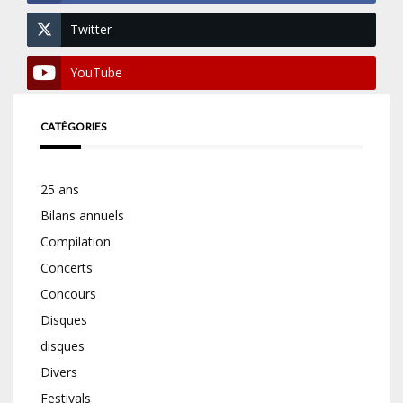
Twitter
YouTube
CATÉGORIES
25 ans
Bilans annuels
Compilation
Concerts
Concours
Disques
disques
Divers
Festivals