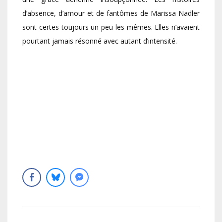
d’absence, d’amour et de fantômes de Marissa Nadler
sont certes toujours un peu les mêmes. Elles n’avaient
pourtant jamais résonné avec autant d’intensité.