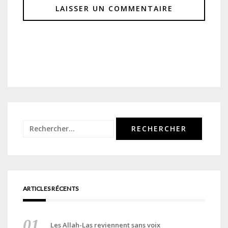
Rechercher :
ARTICLES RÉCENTS
Les Allah-Las reviennent sans voix