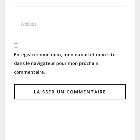
Enregistrer mon nom, mon e-mail et mon site
dans le navigateur pour mon prochain
commentaire.