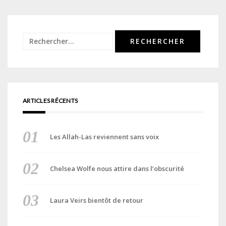
Rechercher :
ARTICLES RÉCENTS
Les Allah-Las reviennent sans voix
Chelsea Wolfe nous attire dans l’obscurité
Laura Veirs bientôt de retour