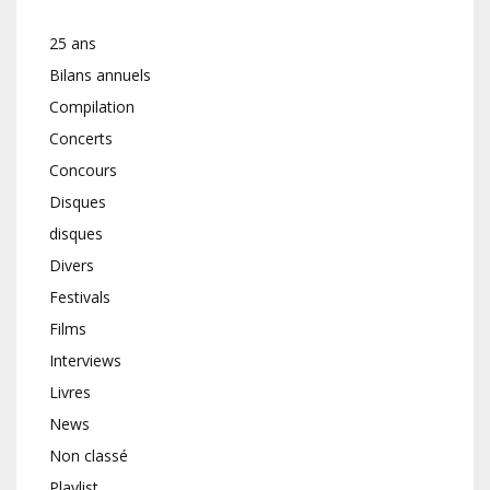
25 ans
Bilans annuels
Compilation
Concerts
Concours
Disques
disques
Divers
Festivals
Films
Interviews
Livres
News
Non classé
Playlist