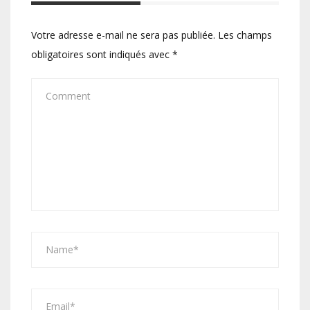
Votre adresse e-mail ne sera pas publiée.
Les champs
obligatoires sont indiqués avec
*