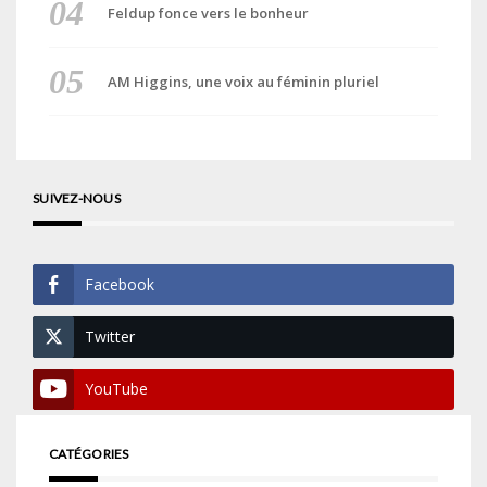
Feldup fonce vers le bonheur
AM Higgins, une voix au féminin pluriel
SUIVEZ-NOUS
Facebook
Twitter
YouTube
CATÉGORIES