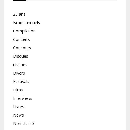
25 ans
Bilans annuels
Compilation
Concerts
Concours
Disques
disques
Divers
Festivals
Films
Interviews
Livres
News
Non classé