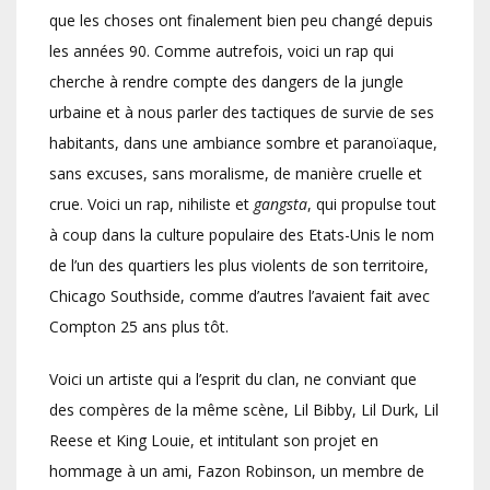
que les choses ont finalement bien peu changé depuis
les années 90. Comme autrefois, voici un rap qui
cherche à rendre compte des dangers de la jungle
urbaine et à nous parler des tactiques de survie de ses
habitants, dans une ambiance sombre et paranoïaque,
sans excuses, sans moralisme, de manière cruelle et
crue. Voici un rap, nihiliste et
gangsta
, qui propulse tout
à coup dans la culture populaire des Etats-Unis le nom
de l’un des quartiers les plus violents de son territoire,
Chicago Southside, comme d’autres l’avaient fait avec
Compton 25 ans plus tôt.
Voici un artiste qui a l’esprit du clan, ne conviant que
des compères de la même scène, Lil Bibby, Lil Durk, Lil
Reese et King Louie, et intitulant son projet en
hommage à un ami, Fazon Robinson, un membre de