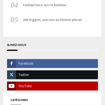
Feldup fonce vers le bonheur
AM Higgins, une voix au féminin pluriel
SUIVEZ-NOUS
Facebook
Twitter
YouTube
CATÉGORIES