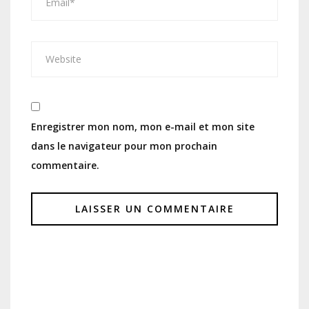
Enregistrer mon nom, mon e-mail et mon site
dans le navigateur pour mon prochain
commentaire.