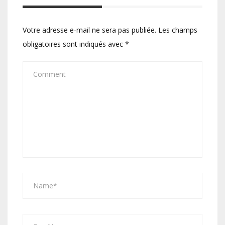
Votre adresse e-mail ne sera pas publiée.
Les champs
obligatoires sont indiqués avec
*