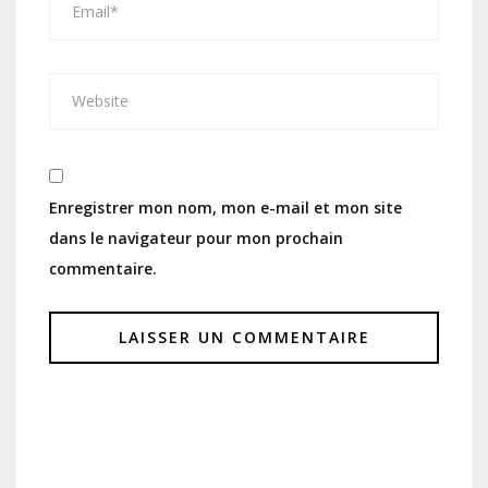
Enregistrer mon nom, mon e-mail et mon site
dans le navigateur pour mon prochain
commentaire.