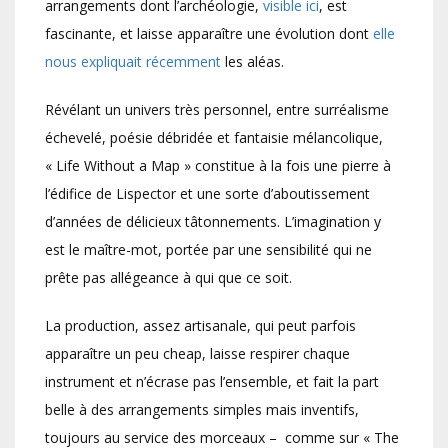
arrangements dont l’archéologie,
visible ici
, est
fascinante, et laisse apparaître une évolution dont
elle
nous expliquait récemment
les aléas.
Révélant un univers très personnel, entre surréalisme
échevelé, poésie débridée et fantaisie mélancolique,
« Life Without a Map » constitue à la fois une pierre à
l’édifice de Lispector et une sorte d’aboutissement
d’années de délicieux tâtonnements. L’imagination y
est le maître-mot, portée par une sensibilité qui ne
prête pas allégeance à qui que ce soit.
La production, assez artisanale, qui peut parfois
apparaître un peu cheap, laisse respirer chaque
instrument et n’écrase pas l’ensemble, et fait la part
belle à des arrangements simples mais inventifs,
toujours au service des morceaux – comme sur « The