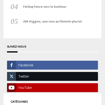
Feldup fonce vers le bonheur
AM Higgins, une voix au féminin pluriel
SUIVEZ-NOUS
Facebook
Twitter
YouTube
CATÉGORIES