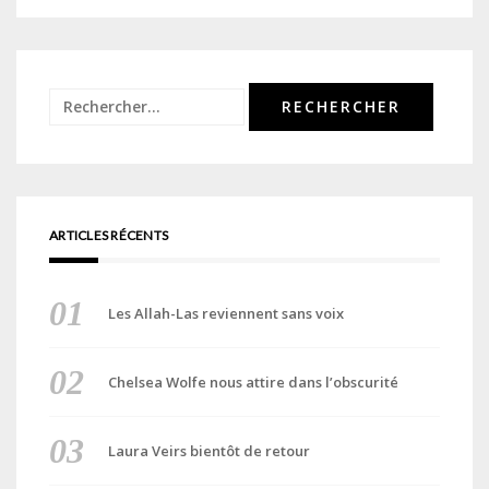
Rechercher :
ARTICLES RÉCENTS
Les Allah-Las reviennent sans voix
Chelsea Wolfe nous attire dans l’obscurité
Laura Veirs bientôt de retour