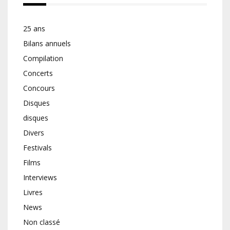
25 ans
Bilans annuels
Compilation
Concerts
Concours
Disques
disques
Divers
Festivals
Films
Interviews
Livres
News
Non classé