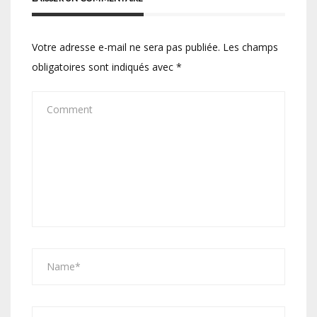
Votre adresse e-mail ne sera pas publiée.
Les champs
obligatoires sont indiqués avec
*